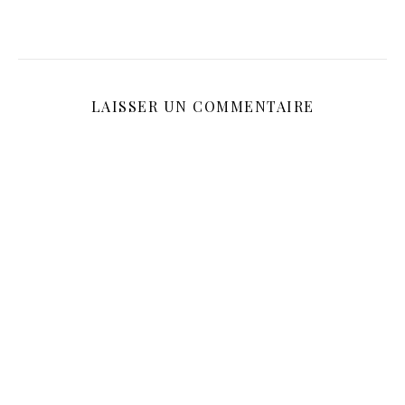
LAISSER UN COMMENTAIRE