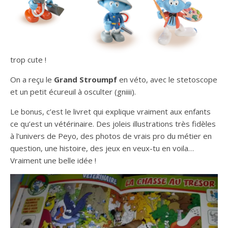
trop cute !
On a reçu le
Grand Stroumpf
en véto, avec le stetoscope
et un petit écureuil à osculter (gniiii).
Le bonus, c’est le livret qui explique vraiment aux enfants
ce qu’est un vétérinaire. Des joleis illustrations très fidèles
à l’univers de Peyo, des photos de vrais pro du métier en
question, une histoire, des jeux en veux-tu en voila…
Vraiment une belle idée !