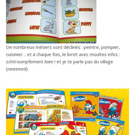
De nombreux métiers sont déclinés : peintre, pompier,
cuisinier… et à chaque fois, le livret avec moultes infos :
schtroumpfement bien ! et je te parle pas du village
(neeeeed)