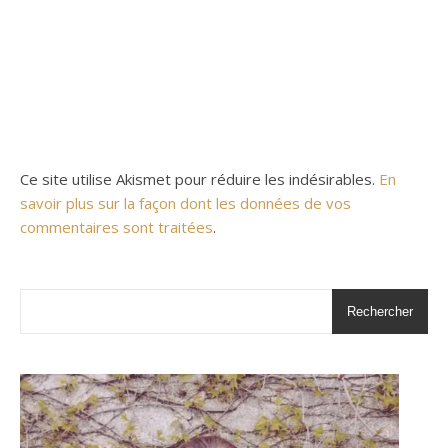
Ce site utilise Akismet pour réduire les indésirables.
En
savoir plus sur la façon dont les données de vos
commentaires sont traitées
.
Rechercher