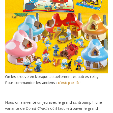
On les trouve en kiosque actuellement et autres relay !
Pour commander les anciens :
c’est par là
!
Nous on a inventé un jeu avec le grand schtroumpf : une
variante de
Où est Charlie
où il faut retrouver le grand