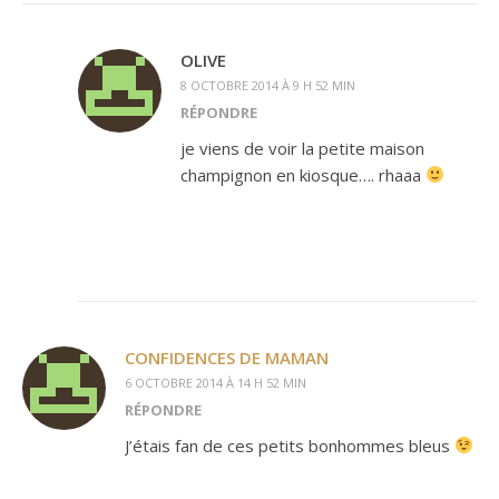
OLIVE
8 OCTOBRE 2014 À 9 H 52 MIN
RÉPONDRE
je viens de voir la petite maison
champignon en kiosque…. rhaaa
CONFIDENCES DE MAMAN
6 OCTOBRE 2014 À 14 H 52 MIN
RÉPONDRE
J’étais fan de ces petits bonhommes bleus