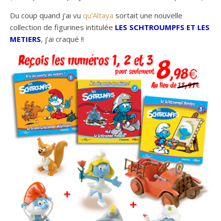
Du coup quand j’ai vu
qu’Altaya
sortait une nouvelle
collection de figurines intitulée
LES SCHTROUMPFS ET LES
METIERS
, j’ai craqué !!