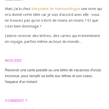
Mais j'ai lu chez
Marjolaine de Mamourblogue
une note qui
m'a donné cette idée car je suis d'accord avec elle : vous
ne trouvez pas qu'on s'écrit de moins en moins ? Et que
c'est bien dommage ?
J'adore recevoir des lettres, des cartes qui m'emmènent
en voyage, parfois même au bout du monde…
MON IDEE
Recevoir une carte postale ou une lettre de vacances d'un(e)
inconnue, pour remplir sa boîte aux lettres et son coeur,
l'espace d'un instant.
COMMENT ?