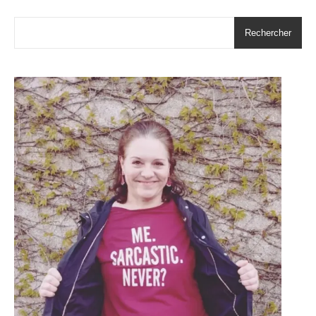
Rechercher