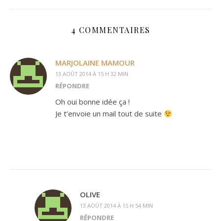
4 COMMENTAIRES
MARJOLAINE MAMOUR
13 AOÛT 2014 À 15 H 32 MIN
RÉPONDRE
Oh oui bonne idée ça !
Je t’envoie un mail tout de suite
OLIVE
13 AOÛT 2014 À 15 H 54 MIN
RÉPONDRE