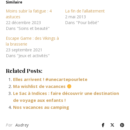
Similaire
Moins subir la fatigue : 4
La fin de l’allaitement
astuces
2 mai 2013
22 décembre 2023
Dans "Pour bébé"
Dans "Soins et beauté"
Escape Game : des Vikings à
la brasserie
23 septembre 2021
Dans "Jeux et activités"
Related Posts:
Elles arrivent ! #unecartepourlete
Ma wishlist de vacances
Le Sac à Indices : faire découvrir une destination
de voyage aux enfants !
Nos vacances au camping
Par
Audrey