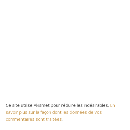
Ce site utilise Akismet pour réduire les indésirables.
En
savoir plus sur la façon dont les données de vos
commentaires sont traitées
.