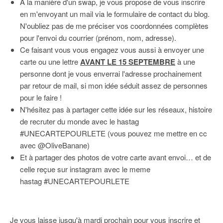
A la manière d'un swap, je vous propose de vous inscrire
en m'envoyant un mail via le formulaire de contact du blog.
N'oubliez pas de me préciser vos coordonnées complètes
pour l'envoi du courrier (prénom, nom, adresse).
Ce faisant vous vous engagez vous aussi à envoyer une
carte ou une lettre
AVANT LE 15 SEPTEMBRE
à une
personne dont je vous enverrai l'adresse prochainement
par retour de mail, si mon idée séduit assez de personnes
pour le faire !
N'hésitez pas à partager cette idée sur les réseaux, histoire
de recruter du monde avec le hastag
#UNECARTEPOURLETE (vous pouvez me mettre en cc
avec @OliveBanane)
Et à partager des photos de votre carte avant envoi… et de
celle reçue sur instagram avec le meme
hastag #UNECARTEPOURLETE
Je vous laisse jusqu'à mardi prochain pour vous inscrire et