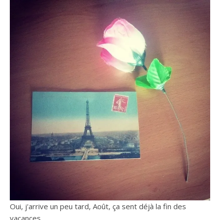
Oui, j'arrive un peu tard, Août, ça sent déjà la fin des
vacances…