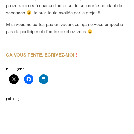
j'enverrai alors à chacun l'adresse de son correspondant de
vacances
Je suis toute excitée par le projet !!
Et si vous ne partez pas en vacances, ça ne vous empêche
pas de participer et d'écrire de chez vous
CA VOUS TENTE, ECRIVEZ-MOI
!
Partager :
J’aime ça :