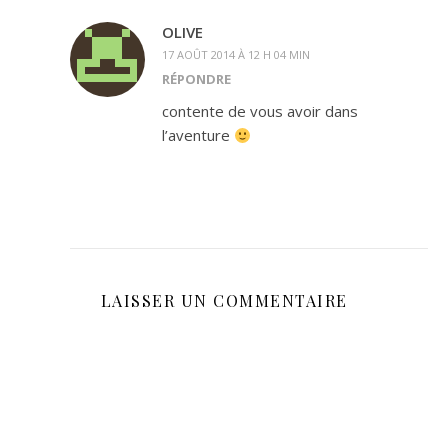
OLIVE
17 AOÛT 2014 À 12 H 04 MIN
RÉPONDRE
contente de vous avoir dans
l’aventure
LAISSER UN COMMENTAIRE