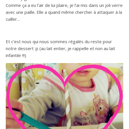
Comme ça a eu l’air de lui plaire, je l’ai mis dans un joli verre
avec une paille. Elle a quand même chercher à attaquer à la
cuiller…
Et c’est nous qui nous sommes régalés du reste pour
notre dessert :p (au lait entier, je rappelle et non au lait
infantile !!!)