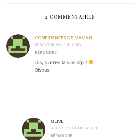
2 COMMENTAIRES
CONFIDENCES DE MAMAN
28 AOÛT 2014 À 11 H 12 MIN
RÉPONDRE
Dis, tu m’en fais un stp ?
Bisous
OLIVE
28 AOÛT 2014 À 11 H 20 MIN
RÉPONDRE