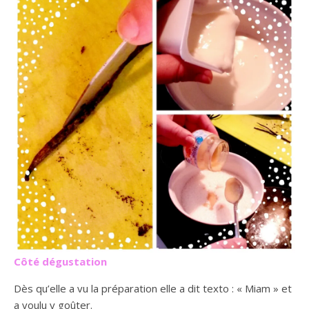
Côté dégustation
Dès qu’elle a vu la préparation elle a dit texto : « Miam » et
a voulu y goûter.