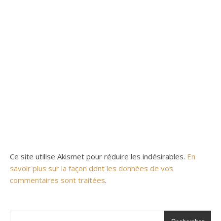
Ce site utilise Akismet pour réduire les indésirables.
En
savoir plus sur la façon dont les données de vos
commentaires sont traitées
.