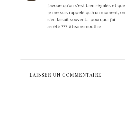
j’avoue qu’on s’est bien régalés et que
je me suis rappelé qu’à un moment, on
s’en faisait souvent… pourquoi j’ai
arrêté ??? #teamsmoothie
LAISSER UN COMMENTAIRE