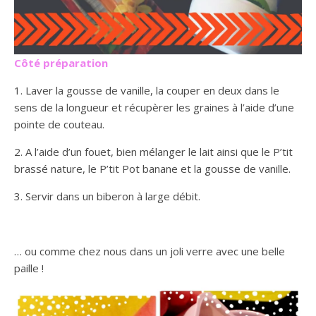
Côté préparation
1. Laver la gousse de vanille, la couper en deux dans le
sens de la longueur et récupèrer les graines à l’aide d’une
pointe de couteau.
2. A l’aide d’un fouet, bien mélanger le lait ainsi que le P’tit
brassé nature, le P’tit Pot banane et la gousse de vanille.
3. Servir dans un biberon à large débit.
… ou comme chez nous dans un joli verre avec une belle
paille !