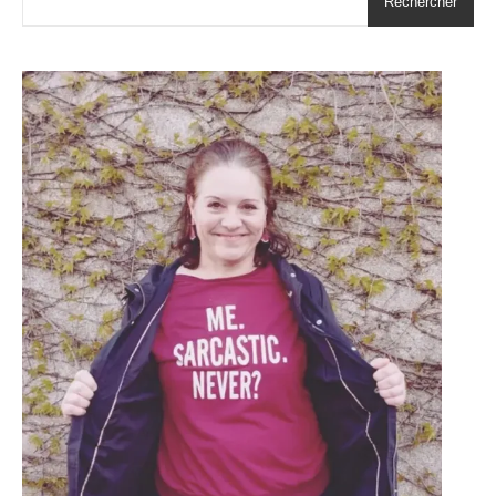
Rechercher