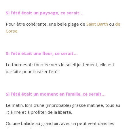
Si l’été était un paysage, ce serait…
Pour être cohérente, une belle plage de
Saint Barth
ou
de
Corse
Si l’été était une fleur, ce serait…
Le tournesol : tournée vers le soleil justement, elle est
parfaite pour illustrer l'été !
Si l’été était un moment en famille, ce serait…
Le matin, lors d'une (improbable) grasse matinée, tous au
lit à rire et à profiter de la liberté.
Ou une balade au grand air, avec un petit vent dans les