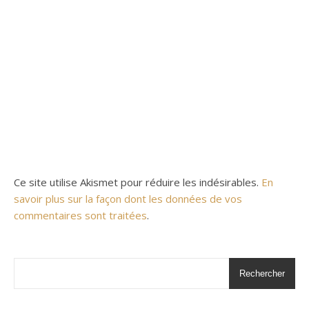
Ce site utilise Akismet pour réduire les indésirables.
En
savoir plus sur la façon dont les données de vos
commentaires sont traitées
.
Rechercher