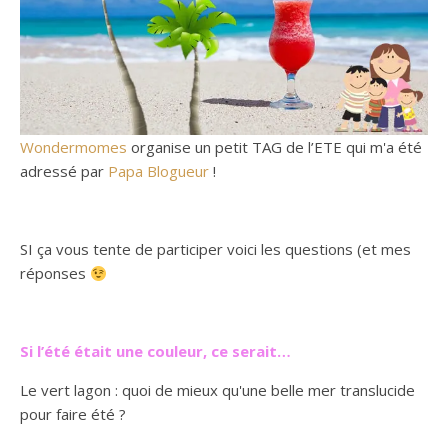
Wondermomes
organise un petit TAG de l’ETE qui m'a été
adressé par
Papa Blogueur
!
SI ça vous tente de participer voici les questions (et mes
réponses
Si l’été était une couleur, ce serait…
Le vert lagon : quoi de mieux qu'une belle mer translucide
pour faire été ?