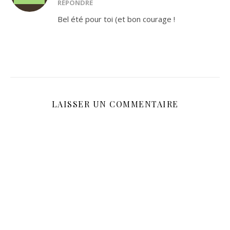
RÉPONDRE
Bel été pour toi (et bon courage !
LAISSER UN COMMENTAIRE