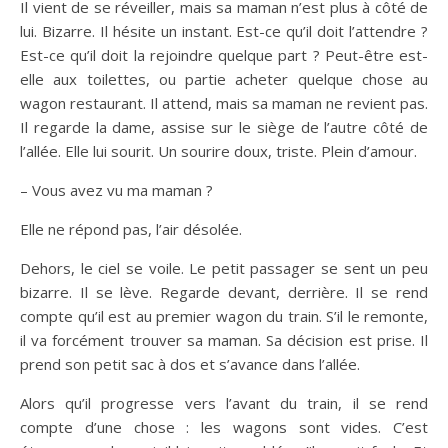
Il vient de se réveiller, mais sa maman n’est plus à côté de
lui. Bizarre. Il hésite un instant. Est-ce qu’il doit l’attendre ?
Est-ce qu’il doit la rejoindre quelque part ? Peut-être est-
elle aux toilettes, ou partie acheter quelque chose au
wagon restaurant. Il attend, mais sa maman ne revient pas.
Il regarde la dame, assise sur le siège de l’autre côté de
l’allée. Elle lui sourit. Un sourire doux, triste. Plein d’amour.
– Vous avez vu ma maman ?
Elle ne répond pas, l’air désolée.
Dehors, le ciel se voile. Le petit passager se sent un peu
bizarre. Il se lève. Regarde devant, derrière. Il se rend
compte qu’il est au premier wagon du train. S’il le remonte,
il va forcément trouver sa maman. Sa décision est prise. Il
prend son petit sac à dos et s’avance dans l’allée.
Alors qu’il progresse vers l’avant du train, il se rend
compte d’une chose : les wagons sont vides. C’est