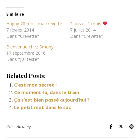
Similaire
Happy 20 mois ma crevette
2 ans et 1 mois
7 février 2014
7 juillet 2014
Dans "Crevette"
Dans "Crevette"
Bienvenue chez Smoby !
17 septembre 2016
Dans "J'ai testé"
Related Posts:
C’est mon secret !
Ce moment-là, dans le train
Ça s’est bien passé aujourd’hui ?
Le petit mot dans le sac
Par
Audrey