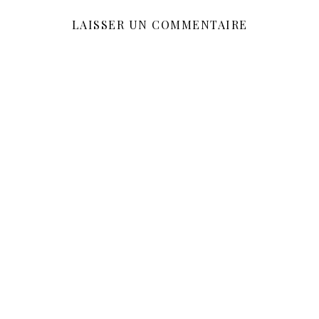
LAISSER UN COMMENTAIRE