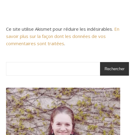
Ce site utilise Akismet pour réduire les indésirables.
En
savoir plus sur la façon dont les données de vos
commentaires sont traitées
.
Rechercher