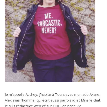
Je m’appelle Audrey, j’habite à Tours avec mon ado Akane,
Alex alias l’homme, qui écrit aussi parfois ici et Mina le chat.
Je suis rédactrice web et sur OBP, on parle vie