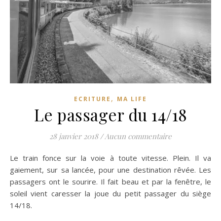
,
ECRITURE
MA LIFE
Le passager du 14/18
28 janvier 2018
/
Aucun commentaire
Le train fonce sur la voie à toute vitesse. Plein. Il va
gaiement, sur sa lancée, pour une destination rêvée. Les
passagers ont le sourire. Il fait beau et par la fenêtre, le
soleil vient caresser la joue du petit passager du siège
14/18.