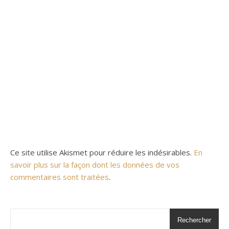
Ce site utilise Akismet pour réduire les indésirables.
En
savoir plus sur la façon dont les données de vos
commentaires sont traitées
.
Rechercher