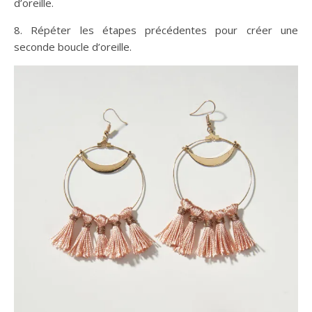
d’oreille.
8. Répéter les étapes précédentes pour créer une
seconde boucle d’oreille.