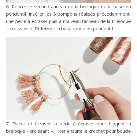
6. Retirer le second anneau de la breloque de la base du
pendentif, insérer les 5 pompons réalisés précédemment,
une perle à écraser puis à nouveau l’anneau de la breloque
« croissant ». Refermer la base ronde du pendentif.
7. Placer et écraser la perle à écraser pour bloquer la
breloque « croissant ». Fixer ensuite le crochet pour boucle