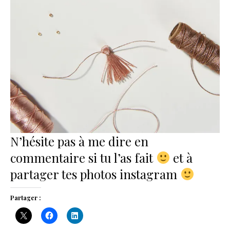
N’hésite pas à me dire en
commentaire si tu l’as fait
et à
partager tes photos instagram
Partager :