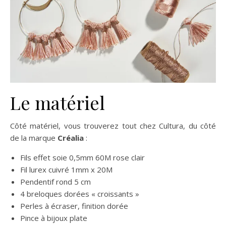
Le matériel
Côté matériel, vous trouverez tout chez Cultura, du côté
de la marque
Créalia
:
Fils effet soie 0,5mm 60M rose clair
Fil lurex cuivré 1mm x 20M
Pendentif rond 5 cm
4 breloques dorées « croissants »
Perles à écraser, finition dorée
Pince à bijoux plate