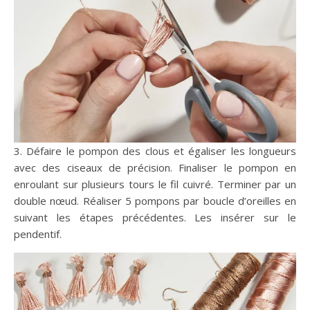
3. Défaire le pompon des clous et égaliser les longueurs
avec des ciseaux de précision. Finaliser le pompon en
enroulant sur plusieurs tours le fil cuivré. Terminer par un
double nœud. Réaliser 5 pompons par boucle d’oreilles en
suivant les étapes précédentes. Les insérer sur le
pendentif.