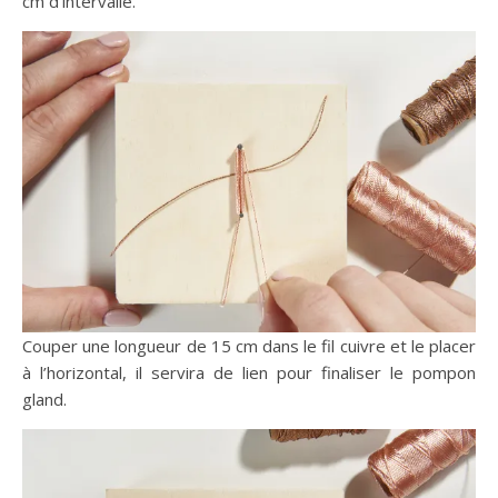
cm d’intervalle.
Couper une longueur de 15 cm dans le fil cuivre et le placer
à l’horizontal, il servira de lien pour finaliser le pompon
gland.