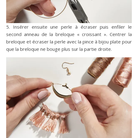
5. Insérer ensuite une perle à écraser puis enfiler le
second anneau de la breloque « croissant ». Centrer la
breloque et écraser la perle avec la pince à bijou plate pour
que la breloque ne bouge plus sur la partie droite.