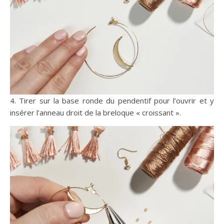
4. Tirer sur la base ronde du pendentif pour l’ouvrir et y
insérer l’anneau droit de la breloque « croissant ».