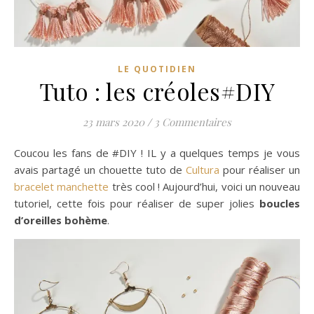
LE QUOTIDIEN
Tuto : les créoles#DIY
23 mars 2020
/
3 Commentaires
Coucou les fans de #DIY ! IL y a quelques temps je vous
avais partagé un chouette tuto de
Cultura
pour réaliser un
bracelet manchette
très cool ! Aujourd’hui, voici un nouveau
tutoriel, cette fois pour réaliser de super jolies
boucles
d’oreilles bohème
.