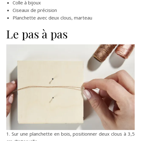
Colle à bijoux
Ciseaux de précision
Planchette avec deux clous, marteau
Le pas à pas
1. Sur une planchette en bois, positionner deux clous à 3,5