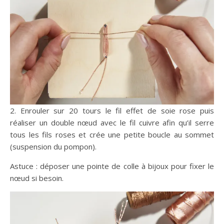
2. Enrouler sur 20 tours le fil effet de soie rose puis
réaliser un double nœud avec le fil cuivre afin qu’il serre
tous les fils roses et crée une petite boucle au sommet
(suspension du pompon).
Astuce : déposer une pointe de colle à bijoux pour fixer le
nœud si besoin.