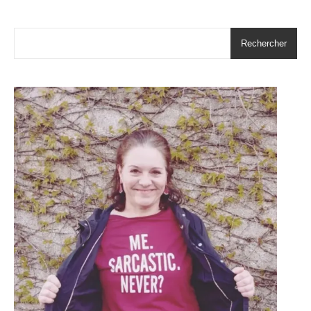
Rechercher