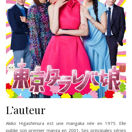
L’auteur
Akiko Higashimura est une mangaka née en 1975. Elle
publie son premier manga en 2001. Ses principales séries