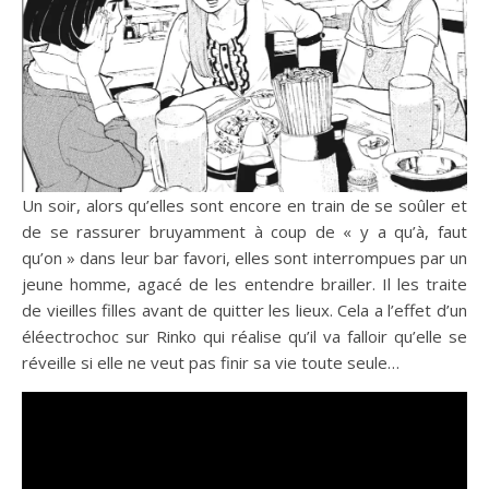
Un soir, alors qu’elles sont encore en train de se soûler et
de se rassurer bruyamment à coup de « y a qu’à, faut
qu’on » dans leur bar favori, elles sont interrompues par un
jeune homme, agacé de les entendre brailler. Il les traite
de vieilles filles avant de quitter les lieux. Cela a l’effet d’un
éléectrochoc sur Rinko qui réalise qu’il va falloir qu’elle se
réveille si elle ne veut pas finir sa vie toute seule…