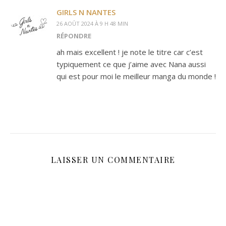
GIRLS N NANTES
26 AOÛT 2024 À 9 H 48 MIN
RÉPONDRE
ah mais excellent ! je note le titre car c’est
typiquement ce que j’aime avec Nana aussi
qui est pour moi le meilleur manga du monde !
LAISSER UN COMMENTAIRE