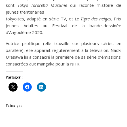
sont
Tokyo Tarareba Musume
qui raconte l’histoire de
jeunes trentenaires
tokyoites, adapté en série TV, et
Le Tigre des neiges
, Prix
Jeunes Adultes au Festival de la bande-dessinée
d’Angoulême 2020.
Autrice prolifique (elle travaille sur plusieurs séries en
parallèle), elle apparait régulièrement à la télévision. Naoki
Urasawa lui a consacré la première de sa série d’émissions
consacrées aux mangaka pour la NHK.
Partager :
J’aime ça :