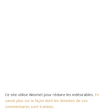
Ce site utilise Akismet pour réduire les indésirables.
En
savoir plus sur la façon dont les données de vos
commentaires sont traitées
.