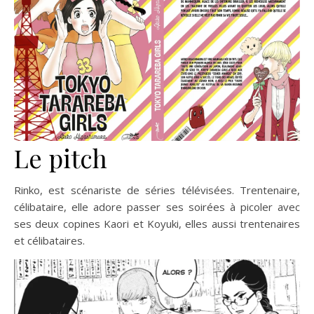
Le pitch
Rinko, est scénariste de séries télévisées. Trentenaire,
célibataire, elle adore passer ses soirées à picoler avec
ses deux copines Kaori et Koyuki, elles aussi trentenaires
et célibataires.