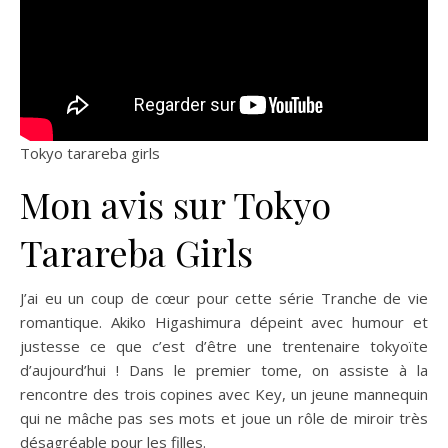
Tokyo tarareba girls
Mon avis sur Tokyo
Tarareba Girls
J’ai eu un coup de cœur pour cette série Tranche de vie
romantique. Akiko Higashimura dépeint avec humour et
justesse ce que c’est d’être une trentenaire tokyoïte
d’aujourd’hui ! Dans le premier tome, on assiste à la
rencontre des trois copines avec Key, un jeune mannequin
qui ne mâche pas ses mots et joue un rôle de miroir très
désagréable pour les filles.