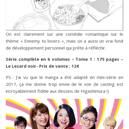
On est clairement sur une comédie romantique sur le
thème « Ennemy to lovers », mais on a aussi un vrai fond
de développement personnel qui prête à réfléchir.
Série complète en 6 volumes – Tome 1 : 175 pages –
Le Lezard noir- Prix de vente : 12€
PS : J’ai vu que le manga a été adapté en mini-série en
2017, ça me donne trop envie de le voir (le casting est
incroyablement fidèle aux dessins de Higashimura !)