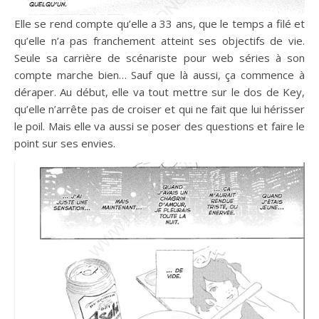
Elle se rend compte qu’elle a 33 ans, que le temps a filé et
qu’elle n’a pas franchement atteint ses objectifs de vie.
Seule sa carrière de scénariste pour web séries à son
compte marche bien… Sauf que là aussi, ça commence à
déraper. Au début, elle va tout mettre sur le dos de Key,
qu’elle n’arrête pas de croiser et qui ne fait que lui hérisser
le poil. Mais elle va aussi se poser des questions et faire le
point sur ses envies.