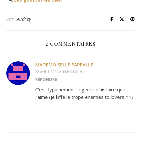
Par
Audrey
2 COMMENTAIRES
MADEMOISELLE FARFALLE
22 AOÛT 2024 À 14 H 01 MIN
RÉPONDRE
C’est typiquement le genre d’histoire que
j’aime (je kiffe le trope enemies to lovers ^^)