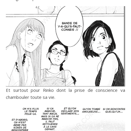
Et surtout pour Rinko dont la prise de conscience va
chambouler toute sa vie.