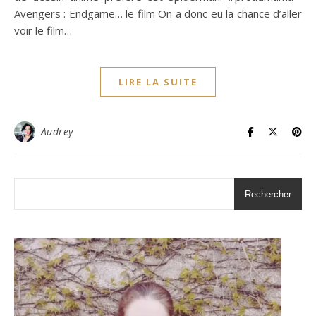
Avengers : Endgame… le film On a donc eu la chance d’aller
voir le film…
LIRE LA SUITE
Audrey
Rechercher