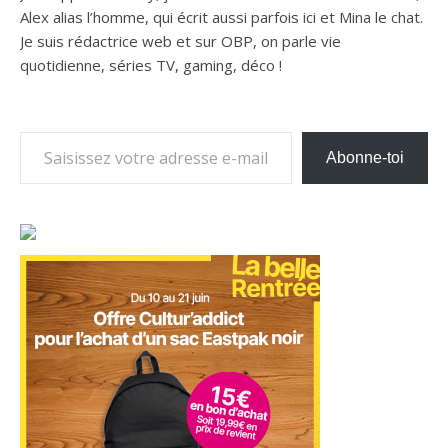
Alex alias l’homme, qui écrit aussi parfois ici et Mina le chat.
Je suis rédactrice web et sur OBP, on parle vie
quotidienne, séries TV, gaming, déco !
Saisissez votre adresse e-mail…
Abonne-toi