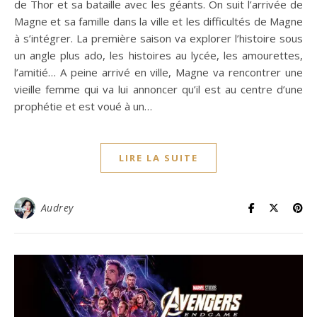
de Thor et sa bataille avec les géants. On suit l’arrivée de
Magne et sa famille dans la ville et les difficultés de Magne
à s’intégrer. La première saison va explorer l’histoire sous
un angle plus ado, les histoires au lycée, les amourettes,
l’amitié… A peine arrivé en ville, Magne va rencontrer une
vieille femme qui va lui annoncer qu’il est au centre d’une
prophétie et est voué à un…
LIRE LA SUITE
Audrey