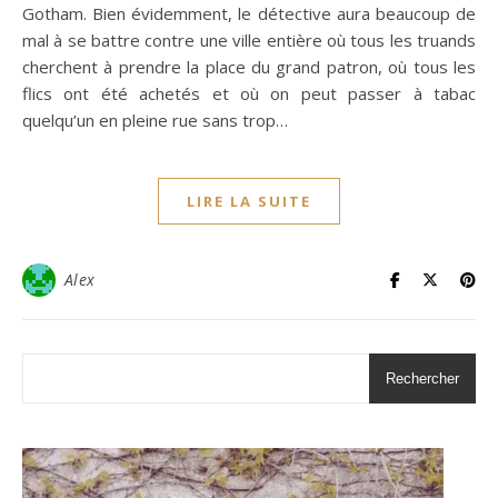
Gotham. Bien évidemment, le détective aura beaucoup de
mal à se battre contre une ville entière où tous les truands
cherchent à prendre la place du grand patron, où tous les
flics ont été achetés et où on peut passer à tabac
quelqu’un en pleine rue sans trop…
LIRE LA SUITE
Alex
Rechercher