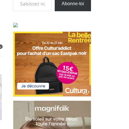
Abonne-toi