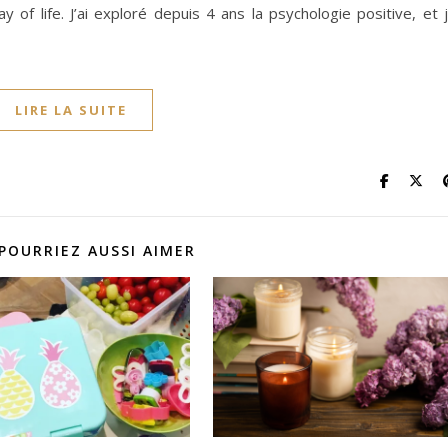
y of life. J’ai exploré depuis 4 ans la psychologie positive, et 
LIRE LA SUITE
POURRIEZ AUSSI AIMER