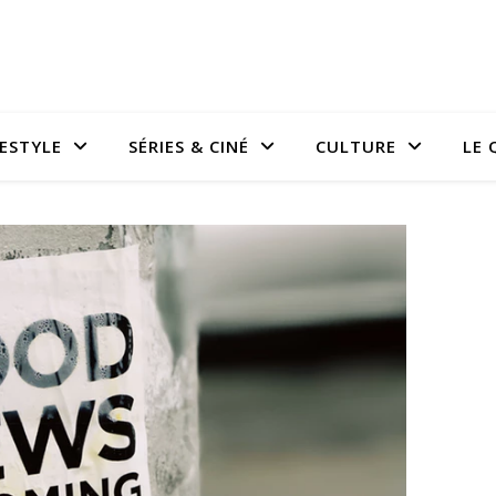
FESTYLE
SÉRIES & CINÉ
CULTURE
LE 