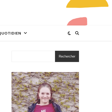
QUOTIDIEN
Rechercher