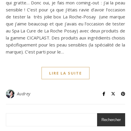
qui gratte… Donc oui, je fais mon coming-out : j’ai la peau
sensible ! C’est pour ça que j’étais ravie d’avoir l’occasion
de tester la très jolie box La Roche-Posay (une marque
que j’aime beaucoup et que j’avais eu l’occasion de tester
au Spa La Cure de La Roche Posay) avec deux produits de
la gamme CICAPLAST. Des produits aux ingrédients choisis
spécifiquement pour les peau sensibles (la spécialité de la
marque). C’est parti pour le…
LIRE LA SUITE
Audrey
Rechercher