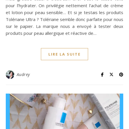
pour l’hydrater. On privilégie nettement l’achat de crème
et lotion pour peau sensible… Et si je testais les produits
Tolériane Ultra ? Tolériane semble donc parfaite pour nous
sur le papier. La marque nous a envoyé à tester deux
produits pour peau allergique et réactive de…
LIRE LA SUITE
Audrey