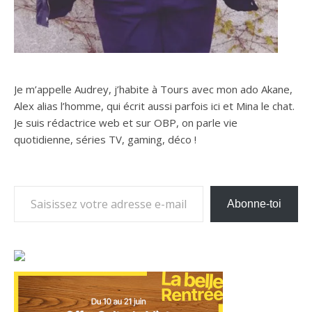
Je m’appelle Audrey, j’habite à Tours avec mon ado Akane,
Alex alias l’homme, qui écrit aussi parfois ici et Mina le chat.
Je suis rédactrice web et sur OBP, on parle vie
quotidienne, séries TV, gaming, déco !
Saisissez votre adresse e-mail…
Abonne-toi