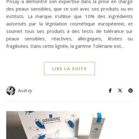
Posay a démontré son expertise dans la prise en charge
des peaux sensibles, que ce soit avec ses produits ou en
instituts. La marque n’utilise que 10% des ingrédients
autorisés par la législation cosmétique européenne, et
soumet tous ses produits à des tests de tolérance sur
peaux sensibles, réactives, allergiques, lésées ou
fragilisées. Dans cette lignée, la gamme Tolériane est…
LIRE LA SUITE
Audrey