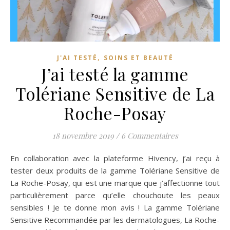
,
J'AI TESTÉ
SOINS ET BEAUTÉ
J’ai testé la gamme
Tolériane Sensitive de La
Roche-Posay
18 novembre 2019
/
6 Commentaires
En collaboration avec la plateforme Hivency, j’ai reçu à
tester deux produits de la gamme Tolériane Sensitive de
La Roche-Posay, qui est une marque que j’affectionne tout
particulièrement parce qu’elle chouchoute les peaux
sensibles ! Je te donne mon avis ! La gamme Tolériane
Sensitive Recommandée par les dermatologues, La Roche-