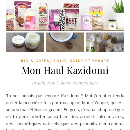
,
,
BIO & GREEN
FOOD
SOINS ET BEAUTÉ
Mon Haul Kazidomi
19 août 2019
/
Aucun commentaire
Tu ne connais pas encore Kazidomi ? Moi j’en ai entendu
parler la première fois par ma copine Marie Youpie, qui est
un peu ma référence green ! En gros, c’est un shop en ligne
où tu peux acheter aussi bien des produits alimentaires,
des cosmétiques naturels que des produits d’entretien…