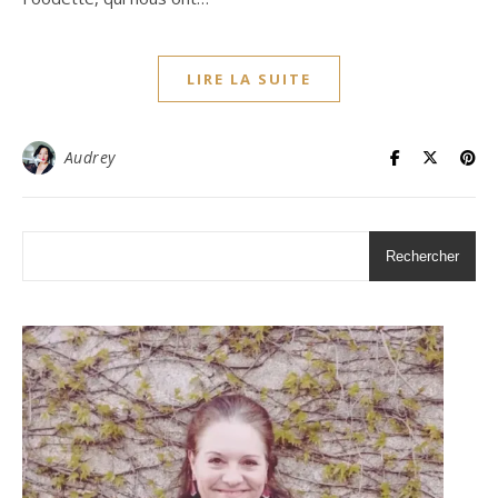
LIRE LA SUITE
Audrey
Rechercher