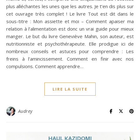
plus alléchantes les unes que les autres. Je t’en dis plus sur
cet ouvrage très complet ! Le livre Tout est dit dans le
sous-titre : Mon assiette et moi – Comment apaiser ma
relation à l’alimentation est donc un vrai guide pour mieux
manger. Le but du livre Geneviève Mahin, son auteur, est
nutritionniste et psychothérapeute. Elle prodigue ici de
nombreux conseils et astuces pour comprendre : Les
freins à l’amincissement. Comment en finir avec nos
compulsions. Comment apprendre…
LIRE LA SUITE
Audrey