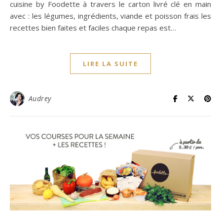
cuisine by Foodette à travers le carton livré clé en main
avec : les légumes, ingrédients, viande et poisson frais les
recettes bien faites et faciles chaque repas est…
LIRE LA SUITE
Audrey