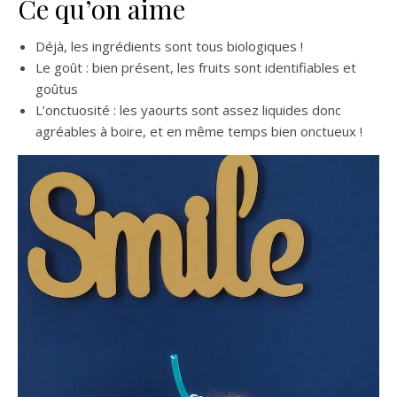
Ce qu’on aime
Déjà, les ingrédients sont tous biologiques !
Le goût : bien présent, les fruits sont identifiables et
goûtus
L’onctuosité : les yaourts sont assez liquides donc
agréables à boire, et en même temps bien onctueux !