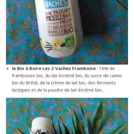
le Bio à Boire Les 2 Vaches Framboise
: 16% de
framboises bio, du lait écrémé bio, du sucre de canne
bio du Brésil, de la crème de lait bio, des ferments
lactiques et de la poudre de lait écrémé bio…