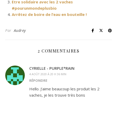
Etre solidaire avec les 2 vaches
#pourunmondeplusbio
Arrêtez de boire de l’eau en bouteille !
Par
Audrey
2 COMMENTAIRES
CYRIELLE - PURPLE*RAIN
4 AOÛT 2020 À 20 H 36 MIN
RÉPONDRE
Hello. J’aime beaucoup les produit les 2
vaches, je les trouve très bons