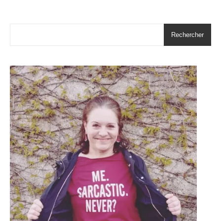
Rechercher