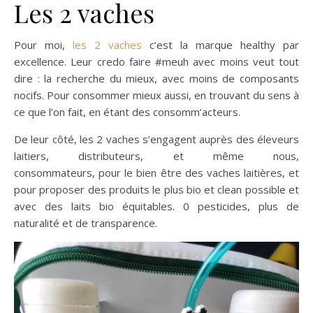
Les 2 vaches
Pour moi,
les 2 vaches
c’est la marque healthy par
excellence. Leur credo faire #meuh avec moins veut tout
dire : la recherche du mieux, avec moins de composants
nocifs. Pour consommer mieux aussi, en trouvant du sens à
ce que l’on fait, en étant des consomm’acteurs.
De leur côté, les 2 vaches s’engagent auprès des éleveurs
laitiers, distributeurs, et même nous,
consommateurs, pour le bien être des vaches laitières, et
pour proposer des produits le plus bio et clean possible et
avec des laits bio équitables. 0 pesticides, plus de
naturalité et de transparence.