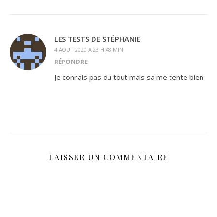
LES TESTS DE STÉPHANIE
4 AOÛT 2020 À 23 H 48 MIN
RÉPONDRE
Je connais pas du tout mais sa me tente bien
LAISSER UN COMMENTAIRE