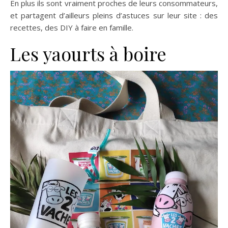
En plus ils sont vraiment proches de leurs consommateurs,
et partagent d’ailleurs pleins d’astuces sur leur site : des
recettes, des DIY à faire en famille.
Les yaourts à boire