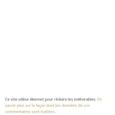
Ce site utilise Akismet pour réduire les indésirables.
En
savoir plus sur la façon dont les données de vos
commentaires sont traitées
.