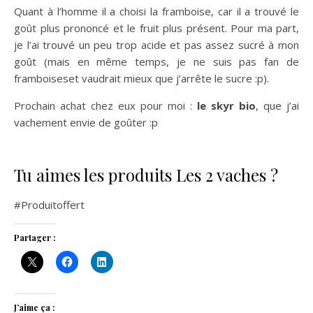
Quant à l’homme il a choisi la framboise, car il a trouvé le
goût plus prononcé et le fruit plus présent. Pour ma part,
je l’ai trouvé un peu trop acide et pas assez sucré à mon
goût (mais en même temps, je ne suis pas fan de
framboiseset vaudrait mieux que j’arrête le sucre :p).
Prochain achat chez eux pour moi :
le skyr bio
, que j’ai
vachement envie de goûter :p
Tu aimes les produits Les 2 vaches ?
#Produitoffert
Partager :
J’aime ça :