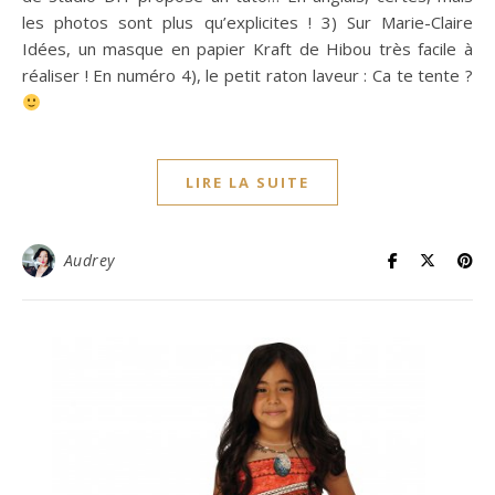
les photos sont plus qu’explicites ! 3) Sur Marie-Claire
Idées, un masque en papier Kraft de Hibou très facile à
réaliser ! En numéro 4), le petit raton laveur : Ca te tente ?
LIRE LA SUITE
Audrey