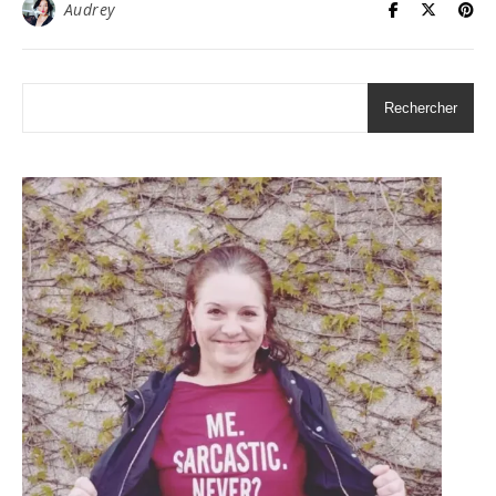
Audrey
Rechercher