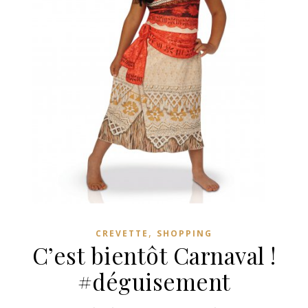
,
CREVETTE
SHOPPING
C’est bientôt Carnaval !
#déguisement