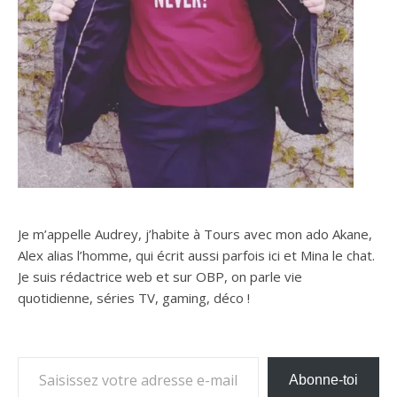
Je m’appelle Audrey, j’habite à Tours avec mon ado Akane,
Alex alias l’homme, qui écrit aussi parfois ici et Mina le chat.
Je suis rédactrice web et sur OBP, on parle vie
quotidienne, séries TV, gaming, déco !
Saisissez votre adresse e-mail…
Abonne-toi