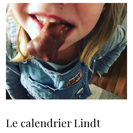
Le calendrier Lindt