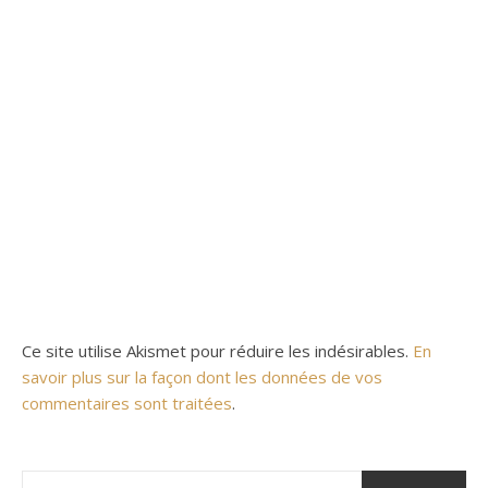
Ce site utilise Akismet pour réduire les indésirables.
En
savoir plus sur la façon dont les données de vos
commentaires sont traitées
.