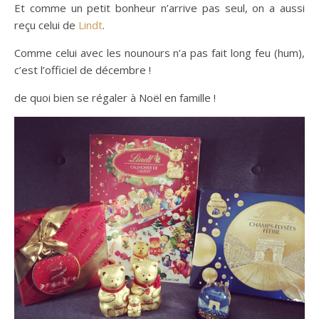
Et comme un petit bonheur n’arrive pas seul, on a aussi
reçu celui de
Lindt
.
Comme celui avec les nounours n’a pas fait long feu (hum),
c’est l’officiel de décembre !
de quoi bien se régaler à Noël en famille !