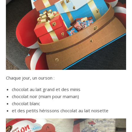
Chaque jour, un ourson :
chocolat au lait grand et des minis
chocolat noir (miam pour maman)
chocolat blanc
et des petits hérissons chocolat au lait noisette