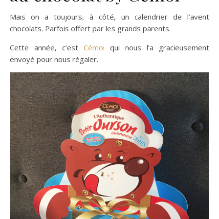
Mais on a toujours, à côté, un calendrier de l’avent
chocolats. Parfois offert par les grands parents.
Cette année, c’est
Cémoi
qui nous l’a gracieusement
envoyé pour nous régaler.