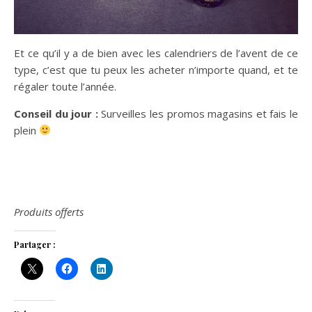
Et ce qu’il y a de bien avec les calendriers de l’avent de ce
type, c’est que tu peux les acheter n’importe quand, et te
régaler toute l’année.
Conseil du jour :
Surveilles les promos magasins et fais le
plein
Produits offerts
Partager :