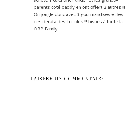
parents coté daddy en ont offert 2 autres !!!
On jongle donc avec 3 gourmandises et les
desiderata des Lucioles !!! bisous à toute la
OBP Family
LAISSER UN COMMENTAIRE