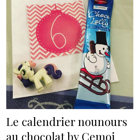
Le calendrier nounours
au chocolat by Cemoi