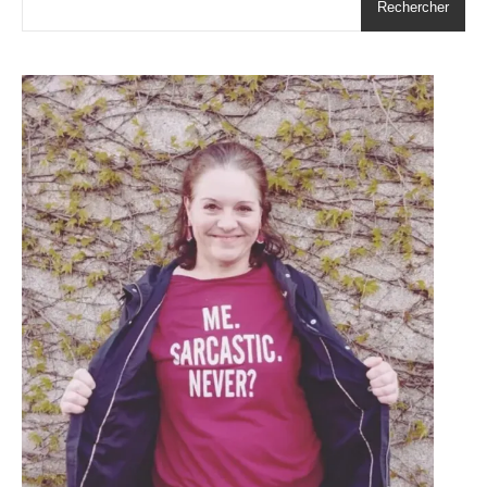
Rechercher