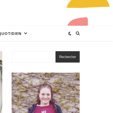
QUOTIDIEN
Rechercher