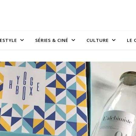
FESTYLE
SÉRIES & CINÉ
CULTURE
LE 