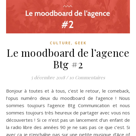
,
CULTURE
GEEK
Le moodboard de l’agence
Btg #2
5 décembre 2018
/
10 Commentaires
Bonjour à toutes et à tous, c’est le retour, le comeback,
l’opus numéro deux du moodboard de l’agence ! Nous
sommes toujours l’agence Btg Communication et nous
sommes toujours très heureux de partager avec vous nos
découvertes ! Si ce n’est pas un lancement d’un enfant de
la radio libre des années 90 je ne sais pas ce que c’est. Si
avec ça je n’enchaîne pas sur une petite musique d’Ace of