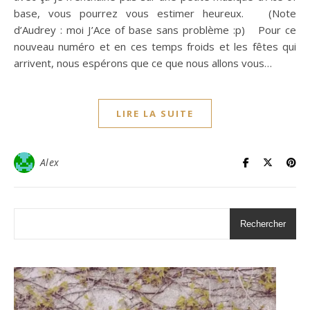
base, vous pourrez vous estimer heureux. (Note
d’Audrey : moi J’Ace of base sans problème :p) Pour ce
nouveau numéro et en ces temps froids et les fêtes qui
arrivent, nous espérons que ce que nous allons vous…
LIRE LA SUITE
Alex
Rechercher