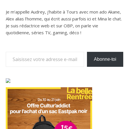
Je m’appelle Audrey, j’habite à Tours avec mon ado Akane,
Alex alias l’homme, qui écrit aussi parfois ici et Mina le chat.
Je suis rédactrice web et sur OBP, on parle vie
quotidienne, séries TV, gaming, déco !
Saisissez votre adresse e-mail…
Abonne-toi