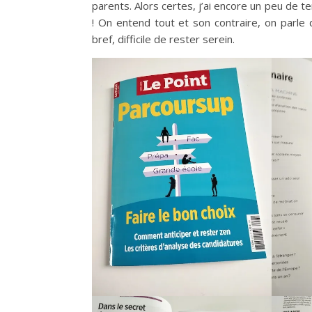
parents. Alors certes, j’ai encore un peu de te
! On entend tout et son contraire, on parle 
bref, difficile de rester serein.