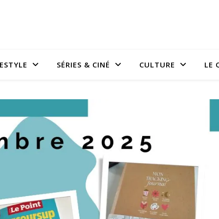
FESTYLE
SÉRIES & CINÉ
CULTURE
LE 