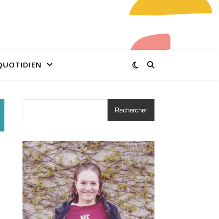
QUOTIDIEN
Rechercher