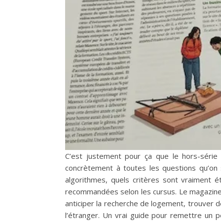
C’est justement pour ça que le hors-séri
concrètement à toutes les questions qu’on 
algorithmes, quels critères sont vraiment é
recommandées selon les cursus. Le magazine 
anticiper la recherche de logement, trouver
l’étranger. Un vrai guide pour remettre un 