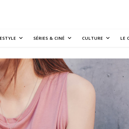
FESTYLE
SÉRIES & CINÉ
CULTURE
LE 