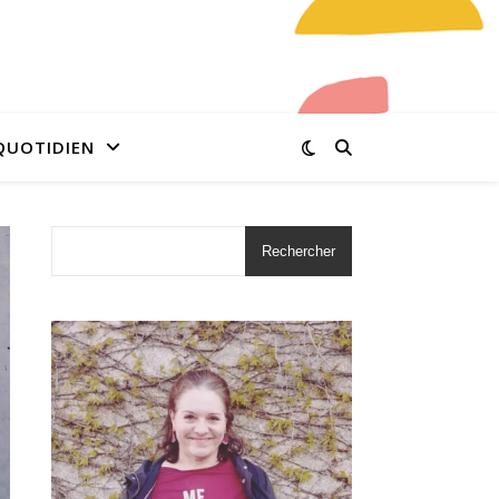
QUOTIDIEN
Rechercher