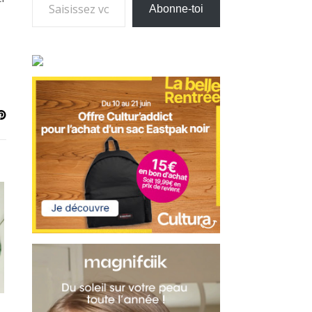
Abonne-toi