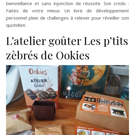
bienveillance et sans injonction de réussite. Son credo :
Faites de votre mieux. Un livre de développement
personnel plein de challenges à relever pour réveiller son
quotidien.
L’atelier goûter Les p’tits
zèbrés de Ookies