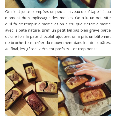
On s’est juste trompées un peu au niveau de l’étape 14, au
moment du remplissage des moules. On a lu un peu vite
qu’il fallait remplir à moitié et on a cru que c’était à moitié
avec la pâte nature. Bref, un petit fail pas bien grave parce
qu’une fois la pâte chocolat ajoutée, on a pris un bâtonnet
de brochette et créer du mouvement dans les deux pâtes.
Au final, les gâteaux étaient parfaits… et trop bons !