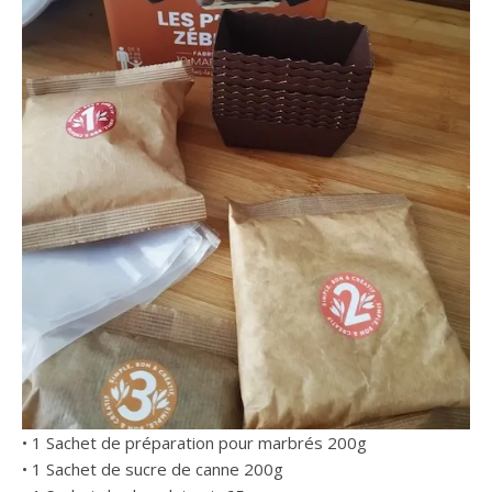
• 1 Sachet de préparation pour marbrés 200g
• 1 Sachet de sucre de canne 200g