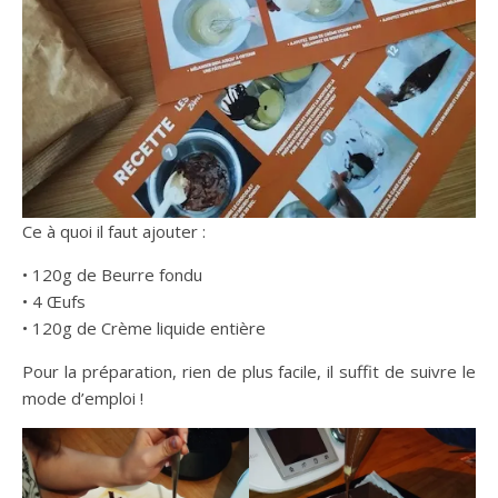
Ce à quoi il faut ajouter :
• 120g de Beurre fondu
• 4 Œufs
• 120g de Crème liquide entière
Pour la préparation, rien de plus facile, il suffit de suivre le
mode d’emploi !