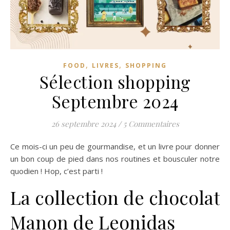
,
,
FOOD
LIVRES
SHOPPING
Sélection shopping
Septembre 2024
26 septembre 2024
/
5 Commentaires
Ce mois-ci un peu de gourmandise, et un livre pour donner
un bon coup de pied dans nos routines et bousculer notre
quodien ! Hop, c’est parti !
La collection de chocolat
Manon de Leonidas