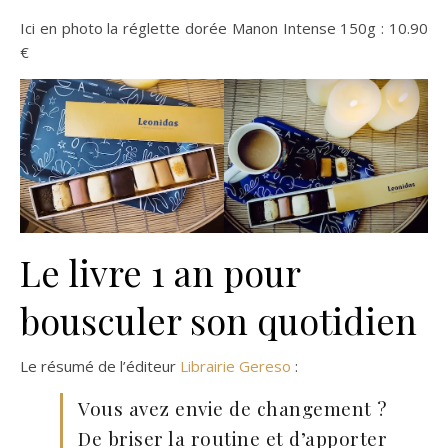
Ici en photo la réglette dorée Manon Intense 150g : 10.90
€
Le livre 1 an pour
bousculer son quotidien
Le résumé de l’éditeur
Librairie Gereso
:
Vous avez envie de changement ?
De briser la routine et d’apporter