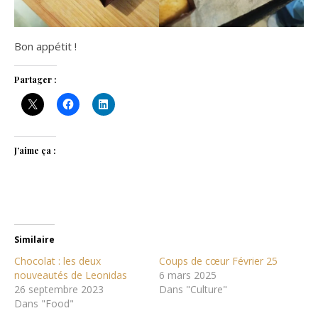
Bon appétit !
Partager :
J’aime ça :
Similaire
Chocolat : les deux
Coups de cœur Février 25
nouveautés de Leonidas
6 mars 2025
26 septembre 2023
Dans "Culture"
Dans "Food"