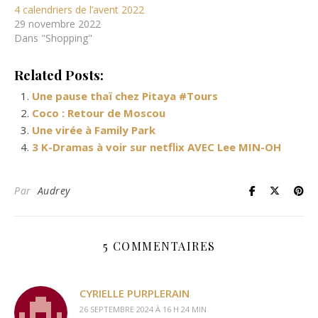
4 calendriers de l’avent 2022
29 novembre 2022
Dans "Shopping"
Related Posts:
Une pause thaï chez Pitaya #Tours
Coco : Retour de Moscou
Une virée à Family Park
3 K-Dramas à voir sur netflix AVEC Lee MIN-OH
Par
Audrey
5 COMMENTAIRES
CYRIELLE PURPLERAIN
26 SEPTEMBRE 2024 À 16 H 24 MIN