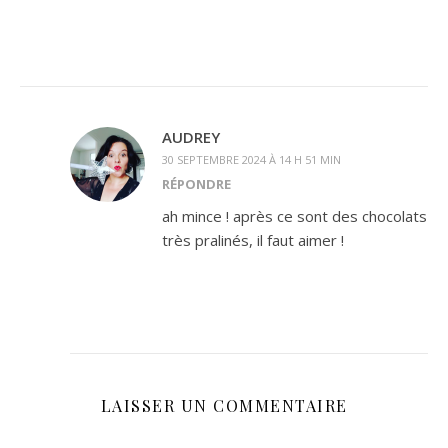
AUDREY
30 SEPTEMBRE 2024 À 14 H 51 MIN
RÉPONDRE
ah mince ! après ce sont des chocolats
très pralinés, il faut aimer !
LAISSER UN COMMENTAIRE