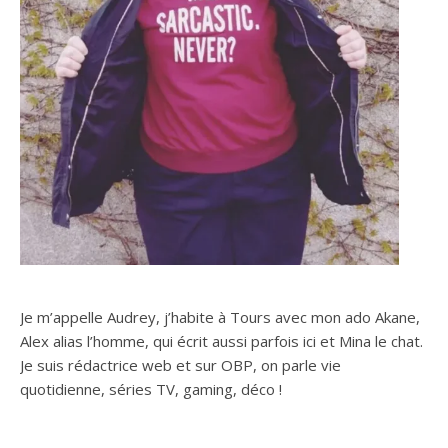
Je m’appelle Audrey, j’habite à Tours avec mon ado Akane,
Alex alias l’homme, qui écrit aussi parfois ici et Mina le chat.
Je suis rédactrice web et sur OBP, on parle vie
quotidienne, séries TV, gaming, déco !