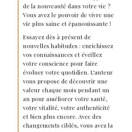
de la nouveauté dans votre vie ?
Vous avez le pouvoir de vivre une
vie plus saine et épanouissante !
Essayez dès à présent de
nouvelles habitudes : enrichissez
vos connaissances et éveillez
votre conscience pour faire
évoluer votre quotidien. L’auteur
vous propose de découvrir une
valeur chaque mois pendant un
an pour améliorer votre santé,
votre vitalité, votre authenticité
et bien plus encore. Avec des
changements ciblés, vous avez la