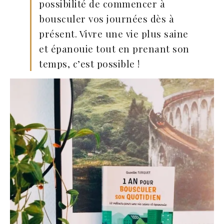
possibilité de commencer à
bousculer vos journées dès à
présent. Vivre une vie plus saine
et épanouie tout en prenant son
temps, c’est possible !