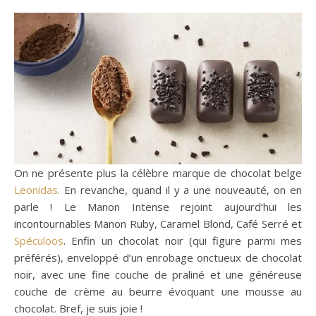
On ne présente plus la célèbre marque de chocolat belge
Leonidas
. En revanche, quand il y a une nouveauté, on en
parle ! Le Manon Intense rejoint aujourd’hui les
incontournables Manon Ruby, Caramel Blond, Café Serré et
Spéculoos
. Enfin un chocolat noir (qui figure parmi mes
préférés), enveloppé d’un enrobage onctueux de chocolat
noir, avec une fine couche de praliné et une généreuse
couche de crème au beurre évoquant une mousse au
chocolat. Bref, je suis joie !