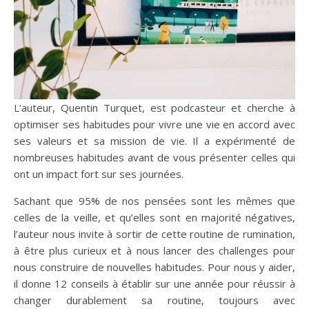
L’auteur, Quentin Turquet, est podcasteur et cherche à
optimiser ses habitudes pour vivre une vie en accord avec
ses valeurs et sa mission de vie. Il a expérimenté de
nombreuses habitudes avant de vous présenter celles qui
ont un impact fort sur ses journées.
Sachant que 95% de nos pensées sont les mêmes que
celles de la veille, et qu’elles sont en majorité négatives,
l’auteur nous invite à sortir de cette routine de rumination,
à être plus curieux et à nous lancer des challenges pour
nous construire de nouvelles habitudes. Pour nous y aider,
il donne 12 conseils à établir sur une année pour réussir à
changer durablement sa routine, toujours avec