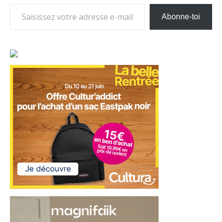
Saisissez votre adresse e-mail…
Abonne-toi