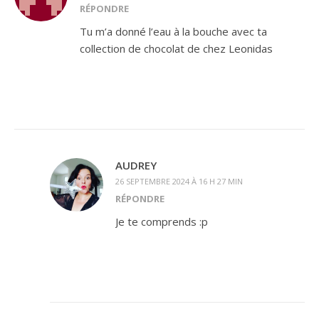
RÉPONDRE
Tu m’a donné l’eau à la bouche avec ta
collection de chocolat de chez Leonidas
AUDREY
26 SEPTEMBRE 2024 À 16 H 27 MIN
RÉPONDRE
Je te comprends :p