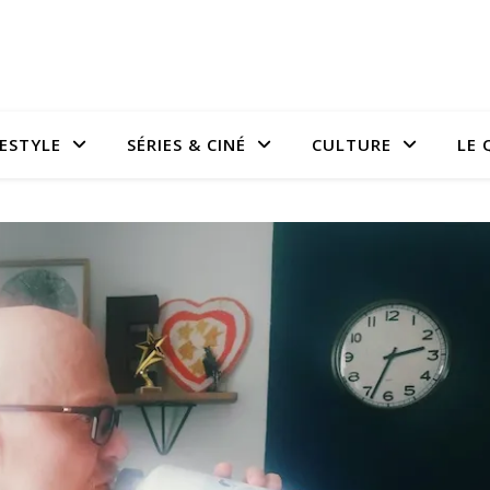
FESTYLE
SÉRIES & CINÉ
CULTURE
LE 