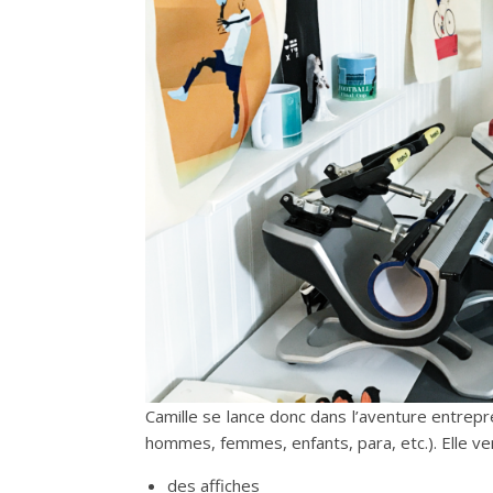
Camille se lance donc dans l’aventure entre
hommes, femmes, enfants, para, etc.). Elle ve
des affiches