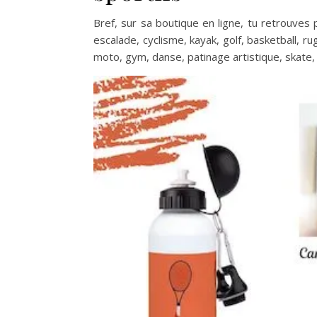
Bref, sur sa boutique en ligne, tu retrouves 
escalade, cyclisme, kayak, golf, basketball, ru
moto, gym, danse, patinage artistique, skate, 