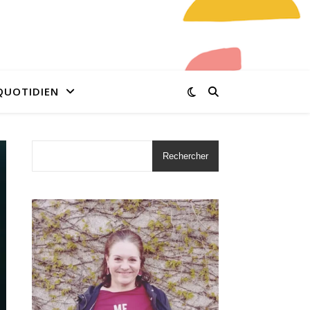
QUOTIDIEN
Rechercher