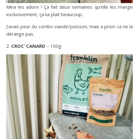
Mina les adore ! Ça fait deux semaines qu’elle les mange
exclusivement, ça lui plait beaucoup.
J’avais peur du combo viande/poisson, mais a priori ca ne la
dérange pas.
2.
CROC’ CANARD
– 100g