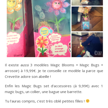
Il existe aussi 3 modèles Magic Blooms + Magic Bugs +
arrosoir) à 19,99€. Je te conseille ce modèle la parce que
Crevette adore son abeille !
Enfin les Magic Bugs set d’accesoires (à 9,99€) avec 1
magic bugs, un collier, une bague une barrette.
Tu l’auras compris, c’est très ciblé petites filles !