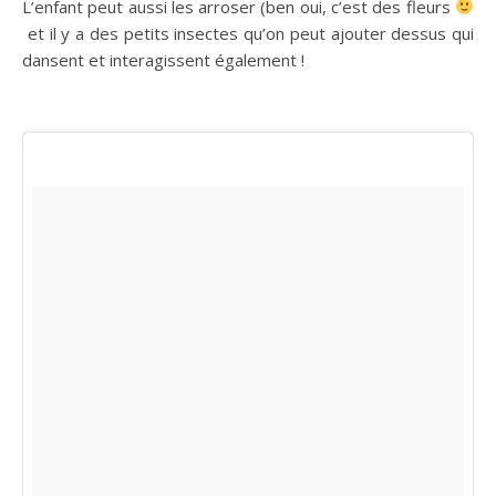
L’enfant peut aussi les arroser (ben oui, c’est des fleurs
et il y a des petits insectes qu’on peut ajouter dessus qui
dansent et interagissent également !