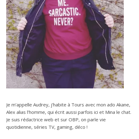
Je m’appelle Audrey, j’habite à Tours avec mon ado Akane,
Alex alias l’homme, qui écrit aussi parfois ici et Mina le chat.
Je suis rédactrice web et sur OBP, on parle vie
quotidienne, séries TV, gaming, déco !