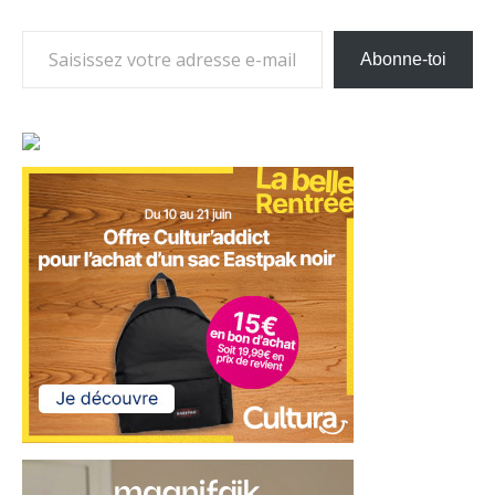
Saisissez votre adresse e-mail…
Abonne-toi