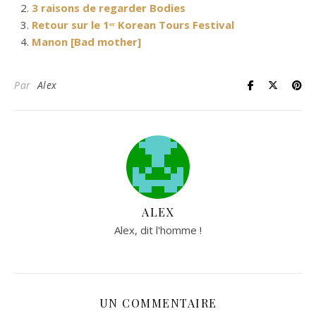
3 raisons de regarder Bodies
Retour sur le 1ᵉʳ Korean Tours Festival
Manon [Bad mother]
Par
Alex
ALEX
Alex, dit l'homme !
UN COMMENTAIRE