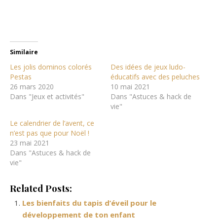
Similaire
Les jolis dominos colorés
Des idées de jeux ludo-
Pestas
éducatifs avec des peluches
26 mars 2020
10 mai 2021
Dans "Jeux et activités"
Dans "Astuces & hack de
vie"
Le calendrier de l’avent, ce
n’est pas que pour Noël !
23 mai 2021
Dans "Astuces & hack de
vie"
Related Posts:
Les bienfaits du tapis d’éveil pour le
développement de ton enfant