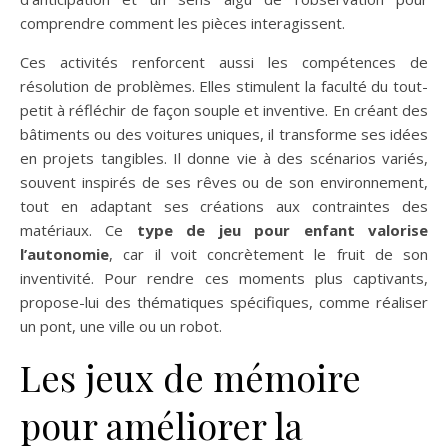
comprendre comment les pièces interagissent.
Ces activités renforcent aussi les compétences de
résolution de problèmes. Elles stimulent la faculté du tout-
petit à réfléchir de façon souple et inventive. En créant des
bâtiments ou des voitures uniques, il transforme ses idées
en projets tangibles. Il donne vie à des scénarios variés,
souvent inspirés de ses rêves ou de son environnement,
tout en adaptant ses créations aux contraintes des
matériaux. Ce
type de jeu pour enfant valorise
l’autonomie
, car il voit concrètement le fruit de son
inventivité. Pour rendre ces moments plus captivants,
propose-lui des thématiques spécifiques, comme réaliser
un pont, une ville ou un robot.
Les jeux de mémoire
pour améliorer la