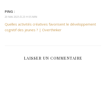
PING :
20 MAI 2025 À 23 H 05 MIN
Quelles activités créatives favorisent le développement
cognitif des jeunes ? | Overthinker
LAISSER UN COMMENTAIRE