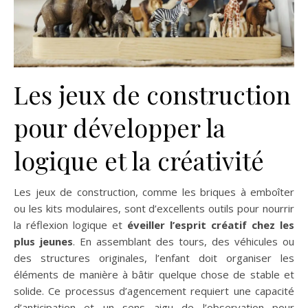
Les jeux de construction
pour développer la
logique et la créativité
Les jeux de construction, comme les briques à emboîter
ou les kits modulaires, sont d’excellents outils pour nourrir
la réflexion logique et
éveiller l’esprit créatif chez les
plus jeunes
. En assemblant des tours, des véhicules ou
des structures originales, l’enfant doit organiser les
éléments de manière à bâtir quelque chose de stable et
solide. Ce processus d’agencement requiert une capacité
d’anticipation et un sens aigu de l’observation pour