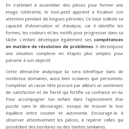
En s’attelant à assembler des pièces pour former une
image cohérente, le tout-petit apprend à focaliser son
attention pendant de longues périodes. Ce loisir sollicite sa
capacité d’observation et d’analyse, car il identifie les
formes, les couleurs et les motifs pour progresser dans sa
tâche. L’enfant développe également ses
compétences
en matière de résolution de problèmes
. Il décompose
une situation complexe en étapes plus simples pour
parvenir à son objectif.
Cette démarche analytique lui sera bénéfique dans de
nombreux domaines, aussi bien scolaires que personnels.
Compléter un casse-tête procure par ailleurs un sentiment
de satisfaction et de fierté qui fortifie sa confiance en lui.
Pour accompagner ton enfant dans l’agencement d’un
puzzle sans le décourager, essaye de trouver le bon
équilibre entre soutien et autonomie. Encourage-le à
observer attentivement les pièces, à repérer celles qui
possèdent des bordures ou des teintes similaires.