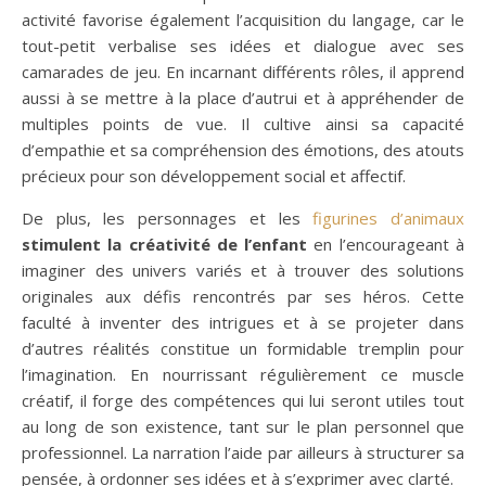
activité favorise également l’acquisition du langage, car le
tout-petit verbalise ses idées et dialogue avec ses
camarades de jeu. En incarnant différents rôles, il apprend
aussi à se mettre à la place d’autrui et à appréhender de
multiples points de vue. Il cultive ainsi sa capacité
d’empathie et sa compréhension des émotions, des atouts
précieux pour son développement social et affectif.
De plus, les personnages et les
figurines d’animaux
stimulent la créativité de l’enfant
en l’encourageant à
imaginer des univers variés et à trouver des solutions
originales aux défis rencontrés par ses héros. Cette
faculté à inventer des intrigues et à se projeter dans
d’autres réalités constitue un formidable tremplin pour
l’imagination. En nourrissant régulièrement ce muscle
créatif, il forge des compétences qui lui seront utiles tout
au long de son existence, tant sur le plan personnel que
professionnel. La narration l’aide par ailleurs à structurer sa
pensée, à ordonner ses idées et à s’exprimer avec clarté.