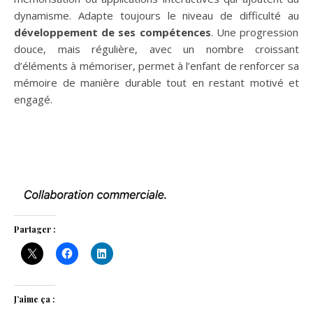
dynamisme. Adapte toujours le niveau de difficulté au
développement de ses compétences
. Une progression
douce, mais régulière, avec un nombre croissant
d’éléments à mémoriser, permet à l’enfant de renforcer sa
mémoire de manière durable tout en restant motivé et
engagé.
Partager :
J’aime ça :