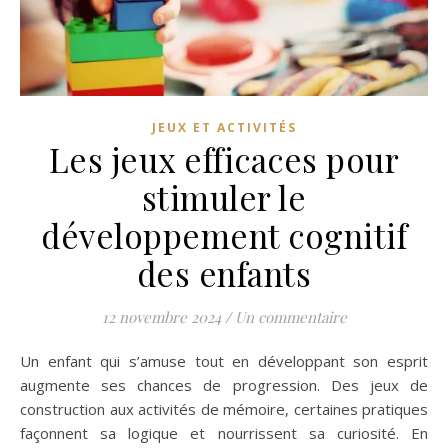
JEUX ET ACTIVITÉS
Les jeux efficaces pour
stimuler le
développement cognitif
des enfants
12 novembre 2024
/
Un commentaire
Un enfant qui s’amuse tout en développant son esprit
augmente ses chances de progression. Des jeux de
construction aux activités de mémoire, certaines pratiques
façonnent sa logique et nourrissent sa curiosité. En