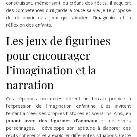
construisant, mémorisant ou créant des récits, il acquiert
des compétences qu’il gardera toute sa vie. Je te propose
de découvrir des jeux qui stimulent l’imaginaire et la
réflexion des enfants.
Les jeux de figurines
pour encourager
l’imagination et la
narration
Ces répliques miniatures offrent un terrain propice à
l’expression de l’imagination enfantine. Elles invitent
l’enfant à créer ses propres histoires et scénarios. Ainsi, en
jouant avec des figurines d’animaux
et de divers
personnages, il développe son aptitude à élaborer des
récits cohérents et à explorer différentes situations. Cette