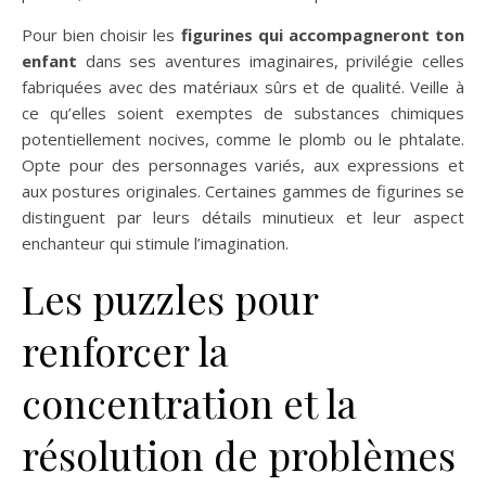
Pour bien choisir les
figurines qui accompagneront ton
enfant
dans ses aventures imaginaires, privilégie celles
fabriquées avec des matériaux sûrs et de qualité. Veille à
ce qu’elles soient exemptes de substances chimiques
potentiellement nocives, comme le plomb ou le phtalate.
Opte pour des personnages variés, aux expressions et
aux postures originales. Certaines gammes de figurines se
distinguent par leurs détails minutieux et leur aspect
enchanteur qui stimule l’imagination.
Les puzzles pour
renforcer la
concentration et la
résolution de problèmes