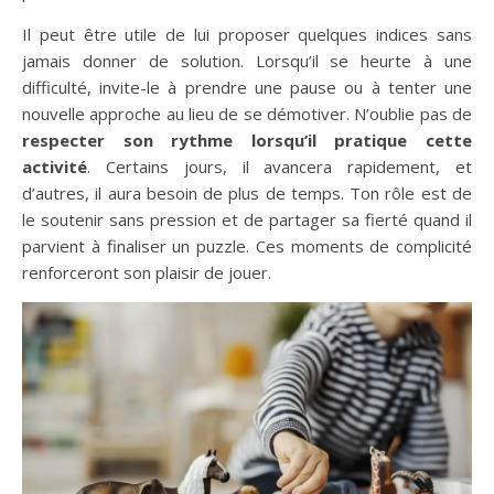
Il peut être utile de lui proposer quelques indices sans
jamais donner de solution. Lorsqu’il se heurte à une
difficulté, invite-le à prendre une pause ou à tenter une
nouvelle approche au lieu de se démotiver. N’oublie pas de
respecter son rythme lorsqu’il pratique cette
activité
. Certains jours, il avancera rapidement, et
d’autres, il aura besoin de plus de temps. Ton rôle est de
le soutenir sans pression et de partager sa fierté quand il
parvient à finaliser un puzzle. Ces moments de complicité
renforceront son plaisir de jouer.