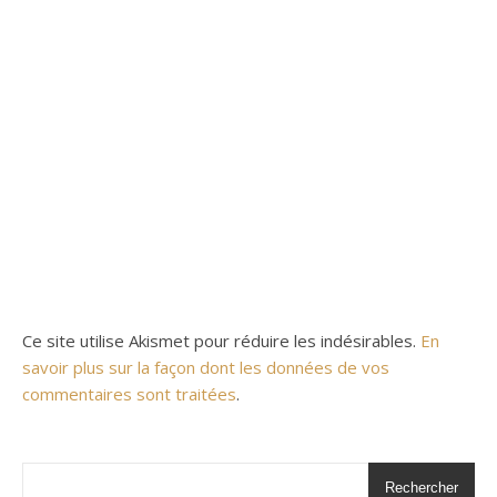
Ce site utilise Akismet pour réduire les indésirables.
En
savoir plus sur la façon dont les données de vos
commentaires sont traitées
.
Rechercher