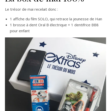
Le trésor de mai recelait donc :
1 affiche du film SOLO, qui retrace la jeunesse de Han
1 brosse à dent Oral B électrique + 1 dentifrice BB8
pour enfant