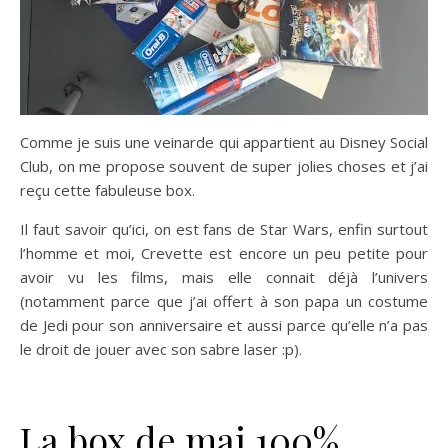
Comme je suis une veinarde qui appartient au Disney Social
Club, on me propose souvent de super jolies choses et j’ai
reçu cette fabuleuse box.
Il faut savoir qu’ici, on est fans de Star Wars, enfin surtout
l’homme et moi, Crevette est encore un peu petite pour
avoir vu les films, mais elle connait déjà l’univers
(notamment parce que j’ai offert à son papa un costume
de Jedi pour son anniversaire et aussi parce qu’elle n’a pas
le droit de jouer avec son sabre laser :p).
La box de mai 100%