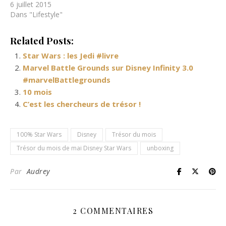
6 juillet 2015
Dans "Lifestyle"
Related Posts:
Star Wars : les Jedi #livre
Marvel Battle Grounds sur Disney Infinity 3.0
#marvelBattlegrounds
10 mois
C’est les chercheurs de trésor !
100% Star Wars
Disney
Trésor du mois
Trésor du mois de mai Disney Star Wars
unboxing
Par
Audrey
2 COMMENTAIRES