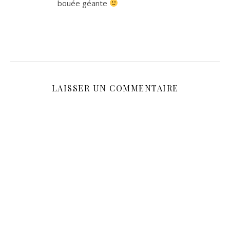
bouée géante
LAISSER UN COMMENTAIRE