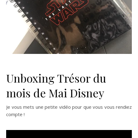
Unboxing Trésor du
mois de Mai Disney
Je vous mets une petite vidéo pour que vous vous rendiez
compte !