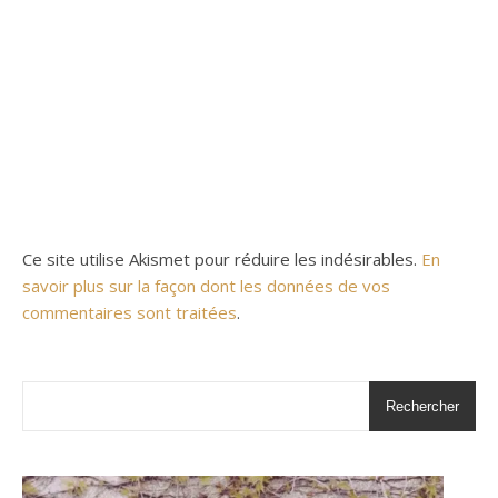
Ce site utilise Akismet pour réduire les indésirables.
En
savoir plus sur la façon dont les données de vos
commentaires sont traitées
.
Rechercher