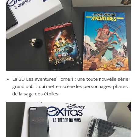
La BD Les aventures Tome 1 : une toute nouvelle série
grand public qui met en scène les personnages-phares
de la saga des étoiles.