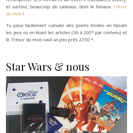
et surtout, beaucoup de cadeaux, dont le fameux
Trésor
du mois
!
Tu peux facilement cumuler des points étoiles en faisant
les jeux ou en lisant les articles (50 à 200* par contenu) et
le Trésor du mois vaut un peu près 2250 *.
Star Wars & nous