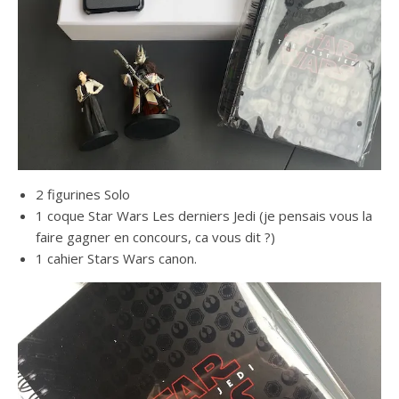
2 figurines Solo
1 coque Star Wars Les derniers Jedi (je pensais vous la
faire gagner en concours, ca vous dit ?)
1 cahier Stars Wars canon.