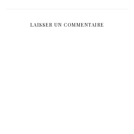
LAISSER UN COMMENTAIRE