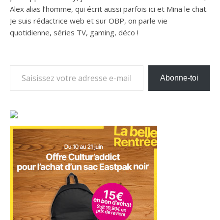
Alex alias l’homme, qui écrit aussi parfois ici et Mina le chat.
Je suis rédactrice web et sur OBP, on parle vie
quotidienne, séries TV, gaming, déco !
Saisissez votre adresse e-mail…
Abonne-toi