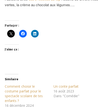
vertes, la crème au chocolat aux légumes….
Partager :
J’aime ça :
Similaire
Comment choisir le
Un conte parfait
costume parfait pour le
16 août 2023
spectacle scolaire de tes
Dans "Comédie"
enfants ?
16 décembre 2024