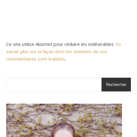
Ce site utilise Akismet pour réduire les indésirables.
En
savoir plus sur la façon dont les données de vos
commentaires sont traitées
.
Rechercher