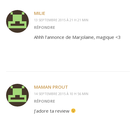
MILIE
13 SEPTEMBRE 2015 À 21 H 21 MIN
RÉPONDRE
Ahhh l’annonce de Marjolaine, magique <3
MAMAN PROUT
14 SEPTEMBRE 2015 À 10 H 56 MIN
RÉPONDRE
J’adore ta review