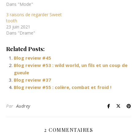
Dans "Mode"
3 raisons de regarder Sweet
tooth
23 juin 2021
Dans "Drame"
Related Posts:
Blog review #45
Blog review #53 : wild world, un fils et un coup de
gueule
Blog review #37
Blog review #55 : colère, combat et froid !
Par
Audrey
2 COMMENTAIRES