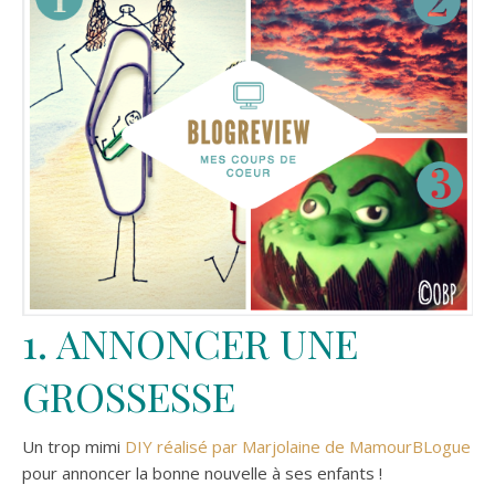
1. ANNONCER UNE
GROSSESSE
Un trop mimi
DIY réalisé par Marjolaine de MamourBLogue
pour annoncer la bonne nouvelle à ses enfants !