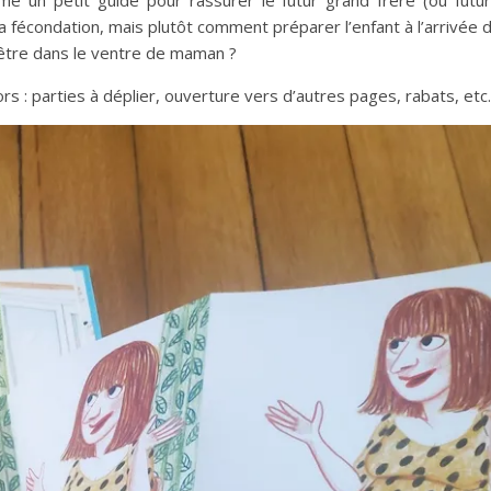
la fécondation, mais plutôt comment préparer l’enfant à l’arrivée 
d’être dans le ventre de maman ?
rs : parties à déplier, ouverture vers d’autres pages, rabats, etc.