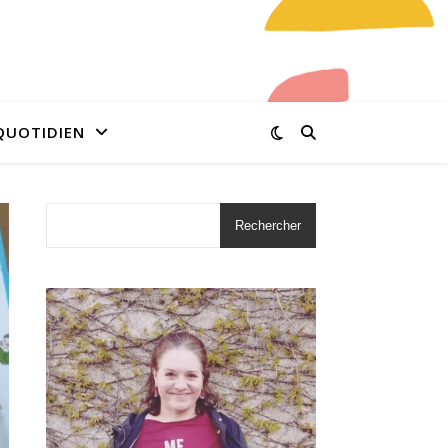
QUOTIDIEN
Rechercher