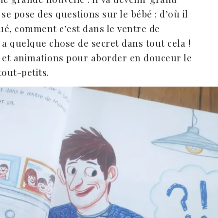
 se pose des questions sur le bébé : d’où il
qué, comment c’est dans le ventre de
 a quelque chose de secret dans tout cela !
s et animations pour aborder en douceur le
out-petits.