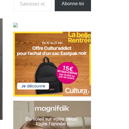
Abonne-toi