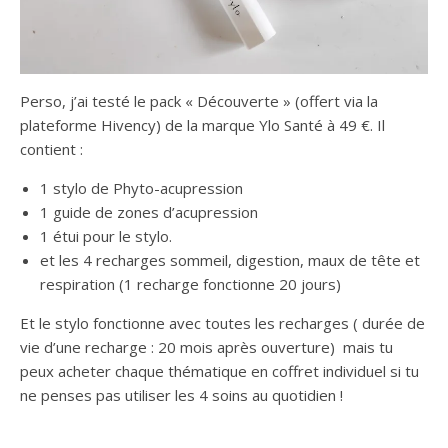
Perso, j’ai testé le pack « Découverte » (offert via la
plateforme Hivency) de la marque Ylo Santé à 49 €. Il
contient :
1 stylo de Phyto-acupression
1 guide de zones d’acupression
1 étui pour le stylo.
et les 4 recharges sommeil, digestion, maux de tête et
respiration (1 recharge fonctionne 20 jours)
Et le stylo fonctionne avec toutes les recharges ( durée de
vie d’une recharge : 20 mois après ouverture) mais tu
peux acheter chaque thématique en coffret individuel si tu
ne penses pas utiliser les 4 soins au quotidien !