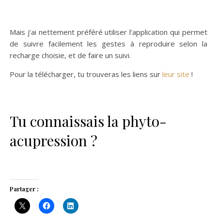
Mais j’ai nettement préféré utiliser l’application qui permet
de suivre facilement les gestes à reproduire selon la
recharge choisie, et de faire un suivi.
Pour la télécharger, tu trouveras les liens sur
leur site
!
Tu connaissais la phyto-
acupression ?
Partager :