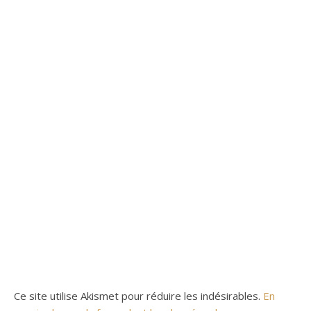
Ce site utilise Akismet pour réduire les indésirables.
En