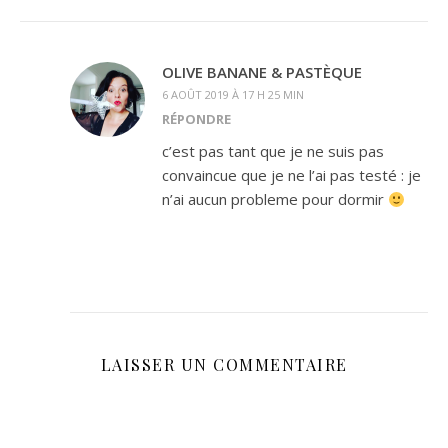
OLIVE BANANE & PASTÈQUE
6 AOÛT 2019 À 17 H 25 MIN
RÉPONDRE
c’est pas tant que je ne suis pas
convaincue que je ne l’ai pas testé : je
n’ai aucun probleme pour dormir
LAISSER UN COMMENTAIRE