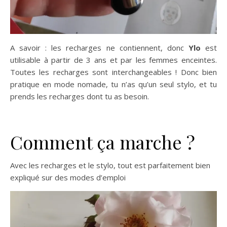
A savoir : les recharges ne contiennent, donc
Ylo
est
utilisable à partir de 3 ans et par les femmes enceintes.
Toutes les recharges sont interchangeables ! Donc bien
pratique en mode nomade, tu n’as qu’un seul stylo, et tu
prends les recharges dont tu as besoin.
Comment ça marche ?
Avec les recharges et le stylo, tout est parfaitement bien
expliqué sur des modes d’emploi