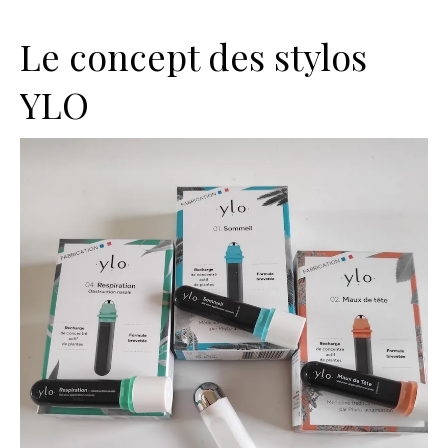
Le concept des stylos
YLO