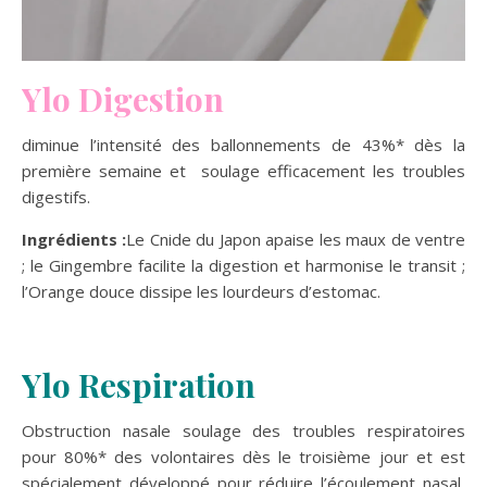
Ylo Digestion
diminue l’intensité des ballonnements de 43%* dès la
première semaine et soulage efficacement les troubles
digestifs.
Ingrédients :
Le Cnide du Japon apaise les maux de ventre
; le Gingembre facilite la digestion et harmonise le transit ;
l’Orange douce dissipe les lourdeurs d’estomac.
Ylo Respiration
Obstruction nasale soulage des troubles respiratoires
pour 80%* des volontaires dès le troisième jour et est
spécialement développé pour réduire l’écoulement nasal,