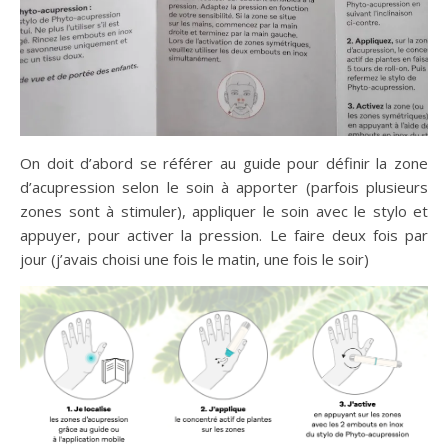
On doit d’abord se référer au guide pour définir la zone
d’acupression selon le soin à apporter (parfois plusieurs
zones sont à stimuler), appliquer le soin avec le stylo et
appuyer, pour activer la pression. Le faire deux fois par
jour (j’avais choisi une fois le matin, une fois le soir)