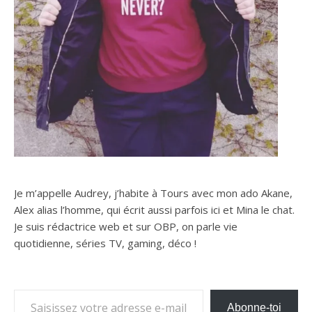
Je m’appelle Audrey, j’habite à Tours avec mon ado Akane,
Alex alias l’homme, qui écrit aussi parfois ici et Mina le chat.
Je suis rédactrice web et sur OBP, on parle vie
quotidienne, séries TV, gaming, déco !
Saisissez votre adresse e-mail…
Abonne-toi