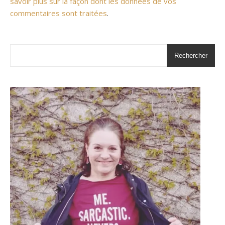
savoir plus sur la façon dont les données de vos
commentaires sont traitées
.
Rechercher