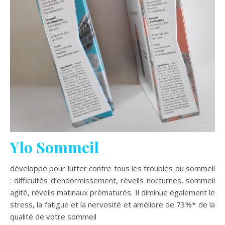
Ylo Sommeil
développé pour lutter contre tous les troubles du sommeil
: difficultés d’endormissement, réveils nocturnes, sommeil
agité, réveils matinaux prématurés. Il diminue également le
stress, la fatigue et la nervosité et améliore de 73%* de la
qualité de votre sommeil