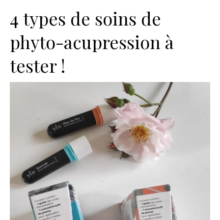
4 types de soins de
phyto-acupression à
tester !