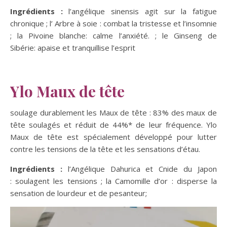
Ingrédients :
l’angélique sinensis agit sur la fatigue
chronique ; l’ Arbre à soie : combat la tristesse et l’insomnie
; la Pivoine blanche: calme l’anxiété. ; le Ginseng de
Sibérie: apaise et tranquillise l’esprit
Ylo Maux de tête
soulage durablement les Maux de tête : 83% des maux de
tête soulagés et réduit de 44%* de leur fréquence. Ylo
Maux de tête est spécialement développé pour lutter
contre les tensions de la tête et les sensations d’étau.
Ingrédients :
l’Angélique Dahurica et Cnide du Japon
: soulagent les tensions ; la Camomille d’or : disperse la
sensation de lourdeur et de pesanteur;