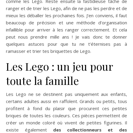
comme les Lego. Reste ensuite la fastidieuse tâche de
ranger et de trier les Lego, afin de ne pas les perdre et de
mieux les déballer les prochaines fois. J’en conviens, il faut
beaucoup de précision et une méthode d’organisation
infaillible pour arriver à les ranger correctement. Et cela
peut nous prendre mille ans ! Je vais donc te donner
quelques astuces pour que tu ne t’éternises pas à
ramasser et trier tes briquettes de Lego.
Les Lego : un jeu pour
toute la famille
Les Lego ne se destinent pas uniquement aux enfants,
certains adultes aussi en raffolent. Grands ou petits, tous
profitent à fond du plaisir que procurent ces petites
briques de toutes les couleurs. Ces pièces permettent de
créer un monde coloré où vivent de petites figurines. Il
existe également
des
collectionneurs et des