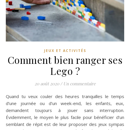
JEUX ET ACTIVITÉS
Comment bien ranger ses
Lego ?
20 août 2020
/
Un commentaire
Quand tu veux couler des heures tranquilles le temps
d’une journée ou d’un week-end, les enfants, eux,
demandent toujours à jouer sans interruption.
Évidemment, le moyen le plus facile pour bénéficier d’un
semblant de répit est de leur proposer des jeux sympas