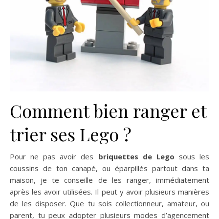
Comment bien ranger et
trier ses Lego ?
Pour ne pas avoir des
briquettes de Lego
sous les
coussins de ton canapé, ou éparpillés partout dans ta
maison, je te conseille de les ranger, immédiatement
après les avoir utilisées. Il peut y avoir plusieurs manières
de les disposer. Que tu sois collectionneur, amateur, ou
parent, tu peux adopter plusieurs modes d’agencement