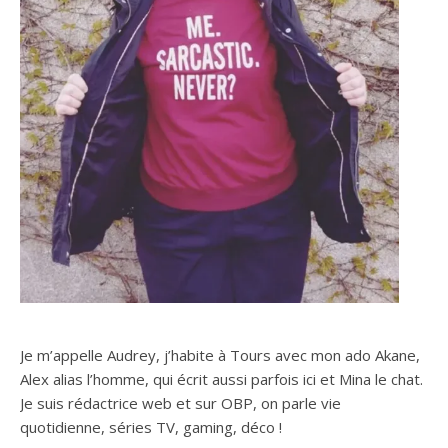
Je m’appelle Audrey, j’habite à Tours avec mon ado Akane,
Alex alias l’homme, qui écrit aussi parfois ici et Mina le chat.
Je suis rédactrice web et sur OBP, on parle vie
quotidienne, séries TV, gaming, déco !