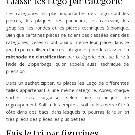
Classe tes Lego par catégorie
Les catégories les plus importantes des Lego sont les
pierres, les plaques, les panneaux, les carreaux, les
goupilles, les rondes et les pièces techniques à bionique.
Bien que certaines pièces ne soient pas classées dans des
catégories, celles-ci ont quand même leur place dans le
jeu, tu peux utiliser d’autres catégories pour les classer. La
méthode de classification
par catégorie peut se faire à
l’aide de Zipperbags, qu’on appelle aussi technique de
précision.
Dans un sachet zipper, tu places les Lego de différentes
tailles appartenant à une même catégorie. Après, chaque
sachet sera organisé selon une technique de
regroupement. Soit tu les empiles, soit tu les mets côte à
côte dans des bacs, dans lesquels tu pourras faire un tri
très précis des pièces les plus petites.
Fais le tri par figurines