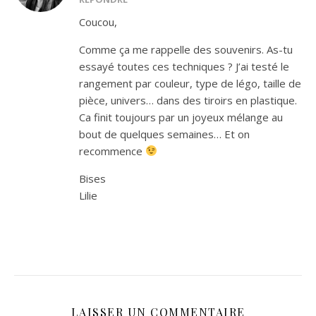
Coucou,
Comme ça me rappelle des souvenirs. As-tu
essayé toutes ces techniques ? J’ai testé le
rangement par couleur, type de légo, taille de
pièce, univers… dans des tiroirs en plastique.
Ca finit toujours par un joyeux mélange au
bout de quelques semaines… Et on
recommence
Bises
Lilie
LAISSER UN COMMENTAIRE