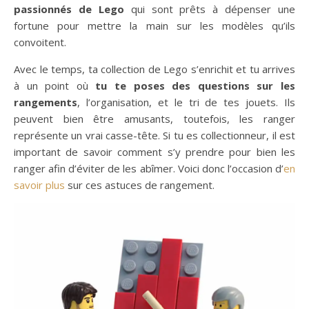
passionnés de Lego
qui sont prêts à dépenser une
fortune pour mettre la main sur les modèles qu’ils
convoitent.
Avec le temps, ta collection de Lego s’enrichit et tu arrives
à un point où
tu te poses des questions sur les
rangements
, l’organisation, et le tri de tes jouets. Ils
peuvent bien être amusants, toutefois, les ranger
représente un vrai casse-tête. Si tu es collectionneur, il est
important de savoir comment s’y prendre pour bien les
ranger afin d’éviter de les abîmer. Voici donc l’occasion d’
en
savoir plus
sur ces astuces de rangement.