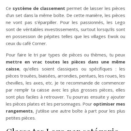
Ce
système de classement
permet de laisser les pièces
d’un set dans la même boîte. De cette manière, les pièces
ne vont pas s’éparpiller. Pour les passionnés, les Lego
sont de véritables investissements, surtout lorsqu’ils sont
en possession de pépites telles que les villages Ewok ou
ceux du café Corner.
Pour faire le tri par types de pièces ou thèmes, tu peux
mettre en vrac toutes les pièces dans une même
caisse
, qu’elles soient classiques ou spécifiques : les
pièces trouées, biaisées, arrondies, pentues, les roues, les
chevilles, les axes, etc. Je te recommande de commencer
par remplir ta caisse avec les plus grosses pièces, elles
sont plus faciles à retrouver. Tu pourras ensuite y ajouter
les pièces plates et les personnages. Pour
optimiser mes
rangements
, j’utilise une autre boîte à part pour les plus
petites pièces.