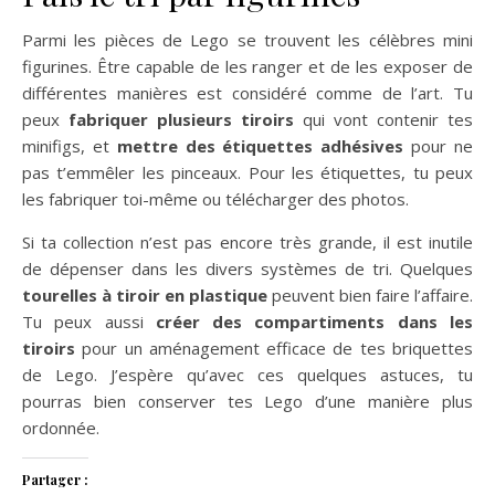
Parmi les pièces de Lego se trouvent les célèbres mini
figurines. Être capable de les ranger et de les exposer de
différentes manières est considéré comme de l’art. Tu
peux
fabriquer plusieurs tiroirs
qui vont contenir tes
minifigs, et
mettre des étiquettes adhésives
pour ne
pas t’emmêler les pinceaux. Pour les étiquettes, tu peux
les fabriquer toi-même ou télécharger des photos.
Si ta collection n’est pas encore très grande, il est inutile
de dépenser dans les divers systèmes de tri. Quelques
tourelles à tiroir en plastique
peuvent bien faire l’affaire.
Tu peux aussi
créer des compartiments dans les
tiroirs
pour un aménagement efficace de tes briquettes
de Lego. J’espère qu’avec ces quelques astuces, tu
pourras bien conserver tes Lego d’une manière plus
ordonnée.
Partager :