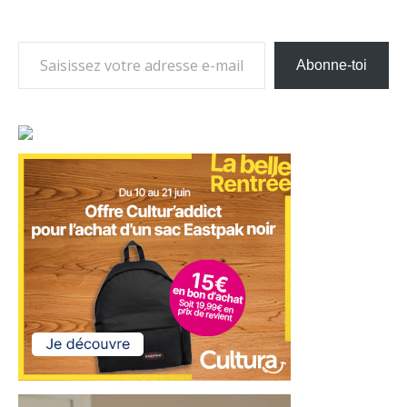
Saisissez votre adresse e-mail…
Abonne-toi