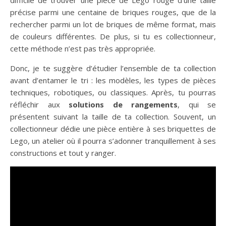
précise parmi une centaine de briques rouges, que de la
rechercher parmi un lot de briques de même format, mais
de couleurs différentes. De plus, si tu es collectionneur,
cette méthode n’est pas très appropriée.
Donc, je te suggère d’étudier l’ensemble de ta collection
avant d’entamer le tri : les modèles, les types de pièces
techniques, robotiques, ou classiques. Après, tu pourras
réfléchir aux
solutions de rangements
, qui se
présentent suivant la taille de ta collection. Souvent, un
collectionneur dédie une pièce entière à ses briquettes de
Lego, un atelier où il pourra s’adonner tranquillement à ses
constructions et tout y ranger.