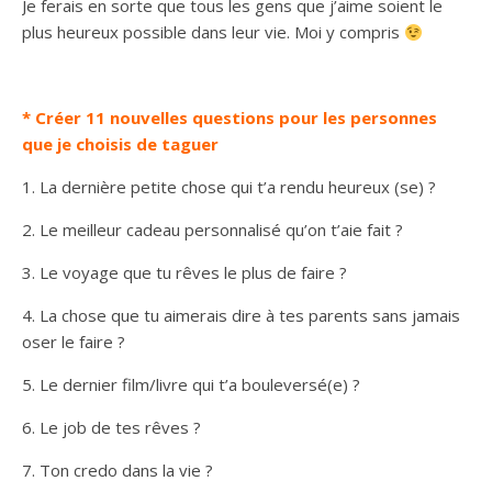
Je ferais en sorte que tous les gens que j’aime soient le
plus heureux possible dans leur vie. Moi y compris
* Créer 11 nouvelles questions pour les personnes
que je choisis de taguer
1. La dernière petite chose qui t’a rendu heureux (se) ?
2. Le meilleur cadeau personnalisé qu’on t’aie fait ?
3. Le voyage que tu rêves le plus de faire ?
4. La chose que tu aimerais dire à tes parents sans jamais
oser le faire ?
5. Le dernier film/livre qui t’a bouleversé(e) ?
6. Le job de tes rêves ?
7. Ton credo dans la vie ?