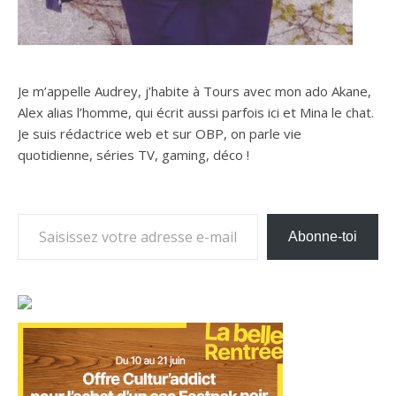
Je m’appelle Audrey, j’habite à Tours avec mon ado Akane,
Alex alias l’homme, qui écrit aussi parfois ici et Mina le chat.
Je suis rédactrice web et sur OBP, on parle vie
quotidienne, séries TV, gaming, déco !
Saisissez votre adresse e-mail…
Abonne-toi