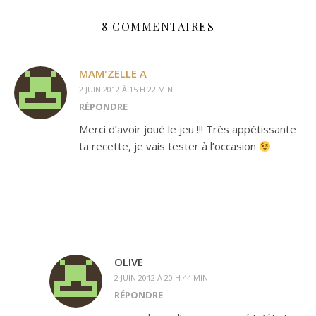
8 COMMENTAIRES
MAM'ZELLE A
2 JUIN 2012 À 15 H 22 MIN
RÉPONDRE
Merci d’avoir joué le jeu !!! Très appétissante
ta recette, je vais tester à l’occasion
OLIVE
2 JUIN 2012 À 20 H 44 MIN
RÉPONDRE