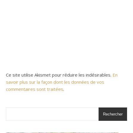
Ce site utilise Akismet pour réduire les indésirables.
En
savoir plus sur la façon dont les données de vos
commentaires sont traitées
.
Rechercher