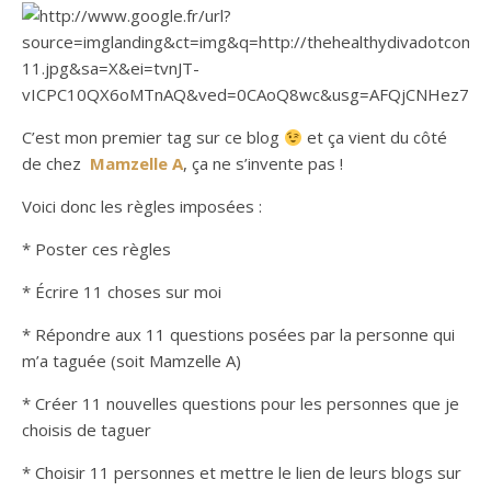
C’est mon premier tag sur ce blog
et ça vient du côté
de chez
Mamzelle A
, ça ne s’invente pas !
Voici donc les règles imposées :
* Poster ces règles
* Écrire 11 choses sur moi
* Répondre aux 11 questions posées par la personne qui
m’a taguée (soit Mamzelle A)
* Créer 11 nouvelles questions pour les personnes que je
choisis de taguer
* Choisir 11 personnes et mettre le lien de leurs blogs sur