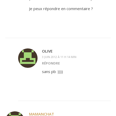
Je peux répondre en commentaire ?
OLIVE
3 JUIN 2012 À 11 H 14 MIN
RÉPONDRE
sans pb :))))
MAMANCHAT