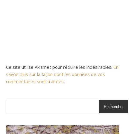
Ce site utilise Akismet pour réduire les indésirables.
En
savoir plus sur la façon dont les données de vos
commentaires sont traitées
.
Rechercher