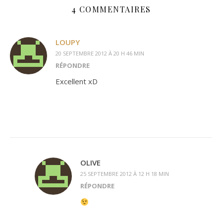
4 COMMENTAIRES
LOUPY
20 SEPTEMBRE 2012 À 20 H 46 MIN
RÉPONDRE
Excellent xD
OLIVE
25 SEPTEMBRE 2012 À 12 H 18 MIN
RÉPONDRE