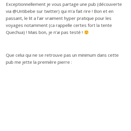
Exceptionnellement je vous partage une pub (découverte
via @Untibebe sur twitter) qui m’a fait rire ! Bon et en
passant, le lit a l’air vraiment hyper pratique pour les
voyages notamment (ca rappelle certes fort la tente
Quechua) ! Mais bon, je n’ai pas testé !
Que celui qui ne se retrouve pas un minimum dans cette
pub me jette la première pierre :