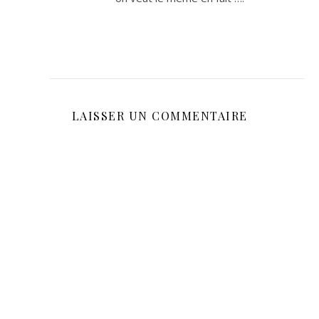
LAISSER UN COMMENTAIRE