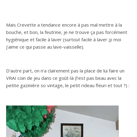
Mais Crevette a tendance encore à pas mal mettre à la
bouche, et bon, la feutrine, je ne trouve ça pas forcément
hygiénique et facile à laver (surtout facile à laver ;p moi
j’aime ce qui passe au lave-vaisselle).
D’autre part, on n’a clairement pas la place de lui faire un
VRAI coin de jeu dans ce goût-là (l’est pas beau avec la
petite gazinière so vintage, le petit rideau fleuri et tout ?) :