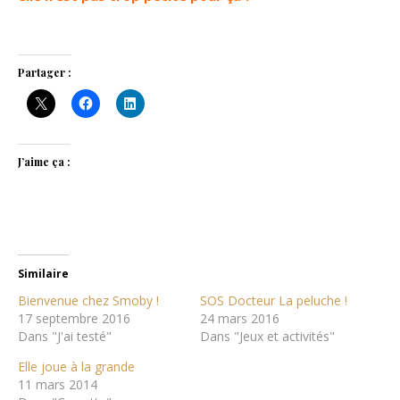
Partager :
J’aime ça :
Similaire
Bienvenue chez Smoby !
SOS Docteur La peluche !
17 septembre 2016
24 mars 2016
Dans "J'ai testé"
Dans "Jeux et activités"
Elle joue à la grande
11 mars 2014