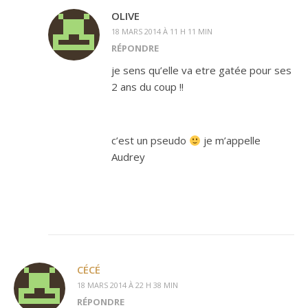
OLIVE
18 MARS 2014 À 11 H 11 MIN
RÉPONDRE
je sens qu’elle va etre gatée pour ses
2 ans du coup !!
c’est un pseudo
je m’appelle
Audrey
CÉCÉ
18 MARS 2014 À 22 H 38 MIN
RÉPONDRE