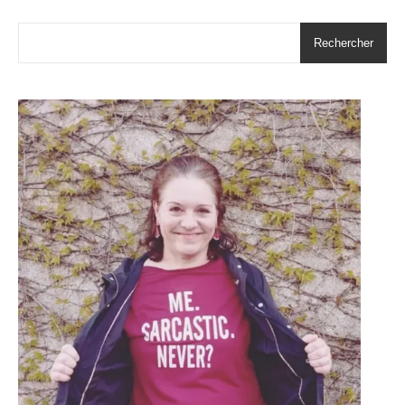
Rechercher