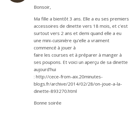
Bonsoir,
Ma fille a bientôt 3 ans. Elle a eu ses premiers
accessoires de dinette vers 18 mois, et c’est
surtout vers 2 ans et demi quand elle a eu
une mini-cuisinière qu’elle a vraiment
commencé à jouer à
faire les courses et à préparer à manger à
ses poupons. Et voici un aperçu de sa dinette
aujourd’hui
: http://cece-from-aix.20minutes-
blogs.fr/archive/2014/02/28/on-joue-a-la-
dinette-893270.html
Bonne soirée