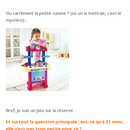
Ou carrément la petite cuisine ? (où on la mettrait, c’est le
mystère)…
Bref, je suis un peu sur la réserve…
Et surtout la question principale : est-ce qu’à 21 mois,
elle n’est pas trop petite pour ça ?