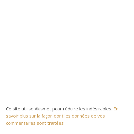
Ce site utilise Akismet pour réduire les indésirables.
En
savoir plus sur la façon dont les données de vos
commentaires sont traitées
.