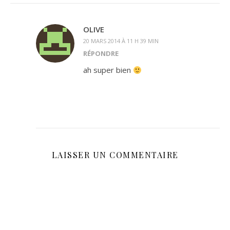
OLIVE
20 MARS 2014 À 11 H 39 MIN
RÉPONDRE
ah super bien
LAISSER UN COMMENTAIRE