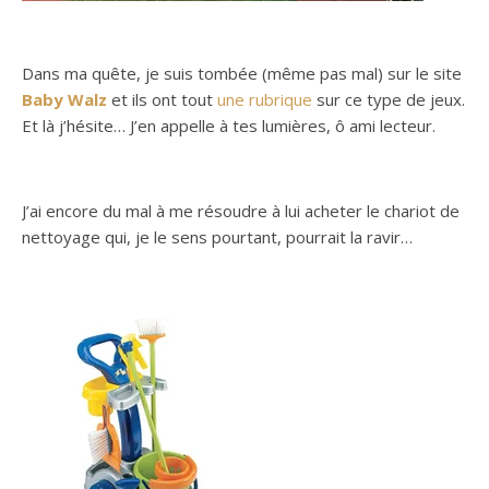
Dans ma quête, je suis tombée (même pas mal) sur le site
Baby Walz
et ils ont tout
une rubrique
sur ce type de jeux.
Et là j’hésite… J’en appelle à tes lumières, ô ami lecteur.
J’ai encore du mal à me résoudre à lui acheter le chariot de
nettoyage qui, je le sens pourtant, pourrait la ravir…