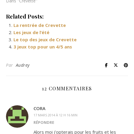
Dans "Crevette"
Related Posts:
La rentrée de Crevette
Les jeux de l’été
Le top des jeux de Crevette
3 jeux top pour un 4/5 ans
Par
Audrey
12 COMMENTAIRES
CORA
17 MARS 2014 À 12 H 16 MIN
RÉPONDRE
Alors moi j’opterais pour les fruits et les