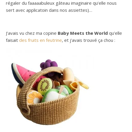
régaler du faaaaabuleux gâteau imaginaire qu’elle nous
sert avec applicatoin dans nos assiettes)…
J’avais vu chez ma copine
Baby Meets the World
qu’elle
faisait
des fruits en feutrine
, et j’avais trouvé ça chou :