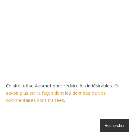
Ce site utilise Akismet pour réduire les indésirables.
En
savoir plus sur la façon dont les données de vos
commentaires sont traitées
.
Rechercher