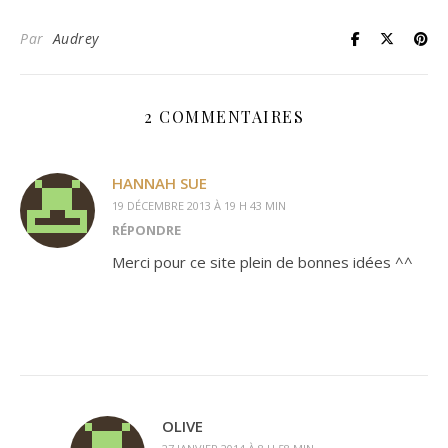
Par
Audrey
2 COMMENTAIRES
HANNAH SUE
19 DÉCEMBRE 2013 À 19 H 43 MIN
RÉPONDRE
Merci pour ce site plein de bonnes idées ^^
OLIVE