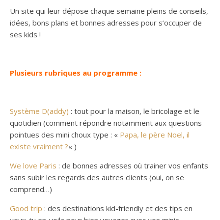
Un site qui leur dépose chaque semaine pleins de conseils,
idées, bons plans et bonnes adresses pour s’occuper de
ses kids !
Plusieurs rubriques au programme :
Système D(addy)
: tout pour la maison, le bricolage et le
quotidien (comment répondre notamment aux questions
pointues des mini choux type : «
Papa, le père Noel, il
existe vraiment ?
« )
We love Paris
: de bonnes adresses où trainer vos enfants
sans subir les regards des autres clients (oui, on se
comprend…)
Good trip
: des destinations kid-friendly et des tips en