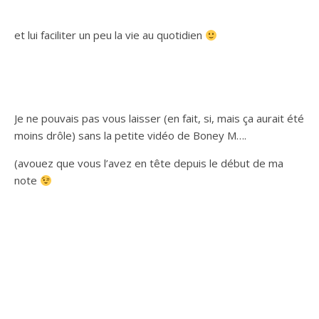
et lui faciliter un peu la vie au quotidien
Je ne pouvais pas vous laisser (en fait, si, mais ça aurait été
moins drôle) sans la petite vidéo de Boney M….
(avouez que vous l’avez en tête depuis le début de ma
note