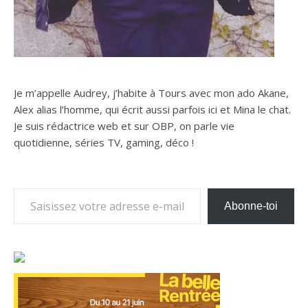
Je m’appelle Audrey, j’habite à Tours avec mon ado Akane,
Alex alias l’homme, qui écrit aussi parfois ici et Mina le chat.
Je suis rédactrice web et sur OBP, on parle vie
quotidienne, séries TV, gaming, déco !
Saisissez votre adresse e-mail…
Abonne-toi