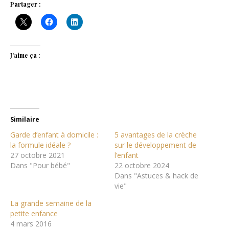
Partager :
J’aime ça :
Similaire
Garde d’enfant à domicile :
5 avantages de la crèche
la formule idéale ?
sur le développement de
27 octobre 2021
l’enfant
Dans "Pour bébé"
22 octobre 2024
Dans "Astuces & hack de
vie"
La grande semaine de la
petite enfance
4 mars 2016