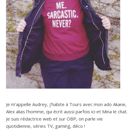
Je m’appelle Audrey, j’habite à Tours avec mon ado Akane,
Alex alias l’homme, qui écrit aussi parfois ici et Mina le chat.
Je suis rédactrice web et sur OBP, on parle vie
quotidienne, séries TV, gaming, déco !