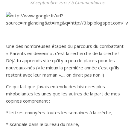
28 septembre 2012
/
6 Commentaires
Une des nombreuses étapes du parcours du combattant
« Parents en devenir », c’est la recherche de la crèche !
Déjà tu apprends vite qu’il y a peu de places pour les
nouveaux-nés (« le mieux la première année c’est qu’ils
restent avec leur maman »…. on dirait pas non !)
Ce qui fait que j’avais entendu des histoires plus
mirobolantes les unes que les autres de la part de mes
copines comprenant :
* lettres envoyées toutes les semaines à la crèche,
* scandale dans le bureau du maire,