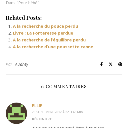
Dans "Pour bébé"
Related Posts:
A la recherche du pouce perdu
Livre : La Forteresse perdue
A la recherche de l’équilibre perdu
A la recherche d’une poussette canne
Par
Audrey
6 COMMENTAIRES
ELLIE
28 SEPTEMBRE 2012 À 22 H 46 MIN
RÉPONDRE