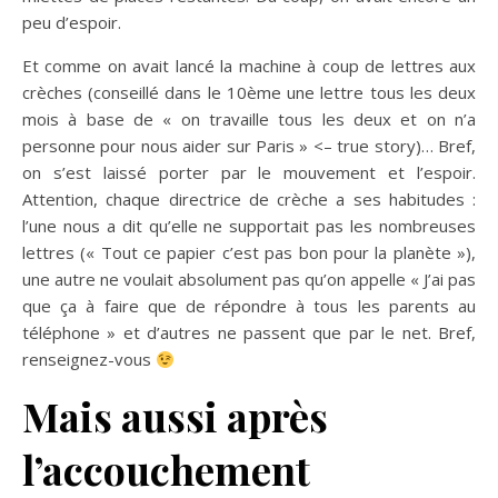
peu d’espoir.
Et comme on avait lancé la machine à coup de lettres aux
crèches (conseillé dans le 10ème une lettre tous les deux
mois à base de « on travaille tous les deux et on n’a
personne pour nous aider sur Paris » <– true story)… Bref,
on s’est laissé porter par le mouvement et l’espoir.
Attention, chaque directrice de crèche a ses habitudes :
l’une nous a dit qu’elle ne supportait pas les nombreuses
lettres (« Tout ce papier c’est pas bon pour la planète »),
une autre ne voulait absolument pas qu’on appelle « J’ai pas
que ça à faire que de répondre à tous les parents au
téléphone » et d’autres ne passent que par le net. Bref,
renseignez-vous
Mais aussi après
l’accouchement