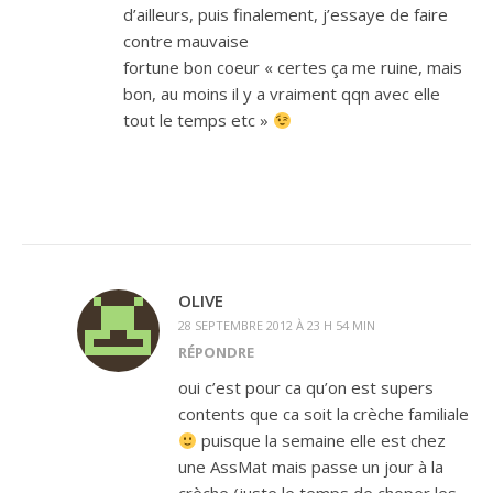
d’ailleurs, puis finalement, j’essaye de faire
contre mauvaise
fortune bon coeur « certes ça me ruine, mais
bon, au moins il y a vraiment qqn avec elle
tout le temps etc »
OLIVE
28 SEPTEMBRE 2012 À 23 H 54 MIN
RÉPONDRE
oui c’est pour ca qu’on est supers
contents que ca soit la crèche familiale
puisque la semaine elle est chez
une AssMat mais passe un jour à la