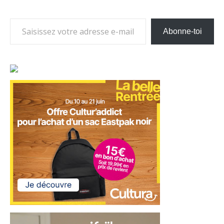
Saisissez votre adresse e-mail…
Abonne-toi