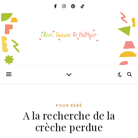
POUR BÉBÉ
A la recherche de la
crèche perdue