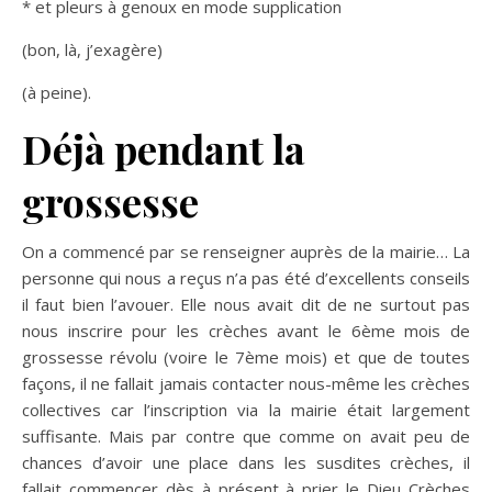
* et pleurs à genoux en mode supplication
(bon, là, j’exagère)
(à peine).
Déjà pendant la
grossesse
On a commencé par se renseigner auprès de la mairie… La
personne qui nous a reçus n’a pas été d’excellents conseils
il faut bien l’avouer. Elle nous avait dit de ne surtout pas
nous inscrire pour les crèches avant le 6ème mois de
grossesse révolu (voire le 7ème mois) et que de toutes
façons, il ne fallait jamais contacter nous-même les crèches
collectives car l’inscription via la mairie était largement
suffisante. Mais par contre que comme on avait peu de
chances d’avoir une place dans les susdites crèches, il
fallait commencer dès à présent à prier le Dieu Crèches