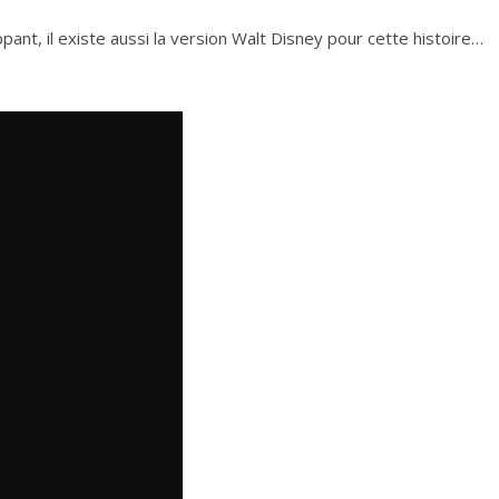
pant, il existe aussi la version Walt Disney pour cette histoire…