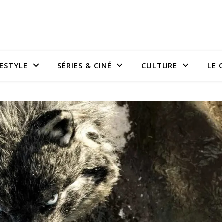
FESTYLE
SÉRIES & CINÉ
CULTURE
LE 