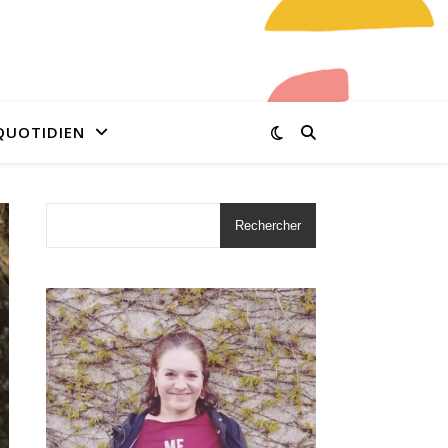
QUOTIDIEN
Rechercher