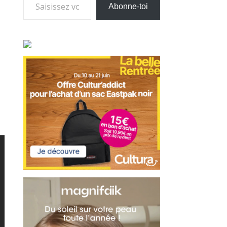
Abonne-toi