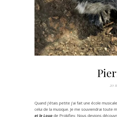
Pier
20 m
Quand j’étais petite j’ai fait une école musica
celui de la musique. Je me souviendrai toute 
et le Loup
de Prokifiev. Nous devions découvr