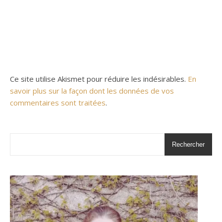
Ce site utilise Akismet pour réduire les indésirables.
En
savoir plus sur la façon dont les données de vos
commentaires sont traitées
.
Rechercher