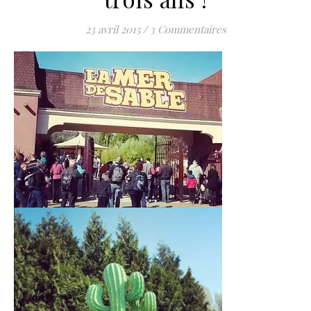
23 avril 2015
/
3 Commentaires