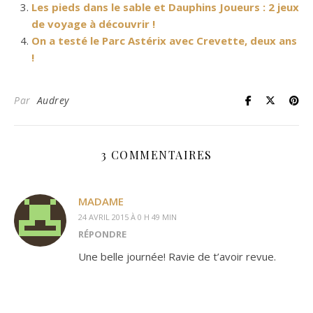
Les pieds dans le sable et Dauphins Joueurs : 2 jeux
de voyage à découvrir !
On a testé le Parc Astérix avec Crevette, deux ans
!
Par
Audrey
3 COMMENTAIRES
MADAME
24 AVRIL 2015 À 0 H 49 MIN
RÉPONDRE
Une belle journée! Ravie de t’avoir revue.