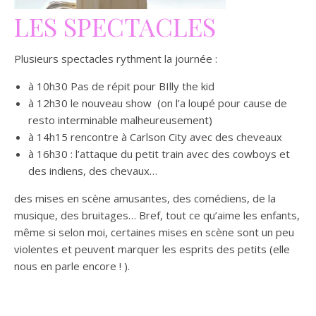
LES SPECTACLES
Plusieurs spectacles rythment la journée :
à 10h30 Pas de répit pour BIlly the kid
à 12h30 le nouveau show (on l’a loupé pour cause de
resto interminable malheureusement)
à 14h15 rencontre à Carlson City avec des cheveaux
à 16h30 : l’attaque du petit train avec des cowboys et
des indiens, des chevaux…
des mises en scène amusantes, des comédiens, de la
musique, des bruitages… Bref, tout ce qu’aime les enfants,
même si selon moi, certaines mises en scène sont un peu
violentes et peuvent marquer les esprits des petits (elle
nous en parle encore ! ).