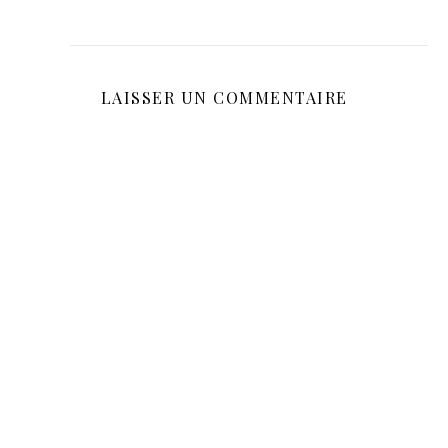
LAISSER UN COMMENTAIRE