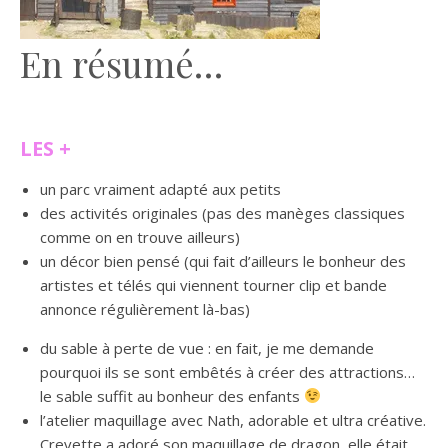
En résumé…
LES +
un parc vraiment adapté aux petits
des activités originales (pas des manèges classiques
comme on en trouve ailleurs)
un décor bien pensé (qui fait d’ailleurs le bonheur des
artistes et télés qui viennent tourner clip et bande
annonce régulièrement là-bas)
du sable à perte de vue : en fait, je me demande
pourquoi ils se sont embêtés à créer des attractions…
le sable suffit au bonheur des enfants
l’atelier maquillage avec Nath, adorable et ultra créative.
Crevette a adoré son maquillage de dragon, elle était