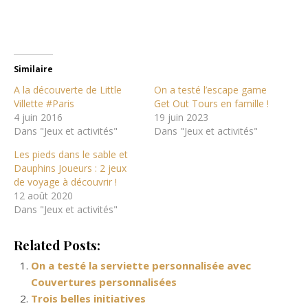
Similaire
A la découverte de Little
On a testé l’escape game
Villette #Paris
Get Out Tours en famille !
4 juin 2016
19 juin 2023
Dans "Jeux et activités"
Dans "Jeux et activités"
Les pieds dans le sable et
Dauphins Joueurs : 2 jeux
de voyage à découvrir !
12 août 2020
Dans "Jeux et activités"
Related Posts:
On a testé la serviette personnalisée avec
Couvertures personnalisées
Trois belles initiatives