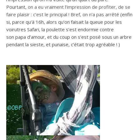
Pourtant,
on a eu vraiment l’impression de profiter, de se
faire plaisir : c’est le principal ! Bref,
on n’a pas arrêté
(enfin
si, parce qu’à 16h, alors qu’on faisait la queue pour les
voirutres Safari, la poulette s’est endormie contre
son papa d’amour, et du coup on s’est posé sous un arbre
pendant la sieste, et punaise, c’était trop agréable ! )