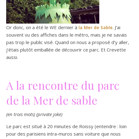
Or donc, on a été le WE dernier à
. J’ai
la Mer de Sable
souvent vu des affiches dans le métro, mais je ne savais
pas trop le public visé. Quand on nous a proposé d’y aller,
j’étais plutôt emballée de découvrir ce parc. Et Crevette
aussi.
A la rencontre du parc
de la Mer de sable
(en trois mots) (private joke)
Le parc est situé à 20 minutes de Roissy (entendre : loin
pour des parisiens intra-muros sans voiture que nous