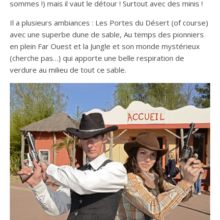
sommes !) mais il vaut le détour ! Surtout avec des minis !
Il a plusieurs ambiances : Les Portes du Désert (of course)
avec une superbe dune de sable, Au temps des pionniers
en plein Far Ouest et la Jungle et son monde mystérieux
(cherche pas…) qui apporte une belle respiration de
verdure au milieu de tout ce sable.