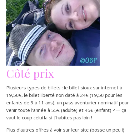
Côté prix
Plusieurs types de billets : le billet sioux sur internet à
19,50€, le billet liberté non daté à 24€ (19,50 pour les
enfants de 3 à 11 ans), un pass aventurier nominatif pour
venir toute l’année à 55€ (adulte) et 45€ (enfant) <— ça
vaut le coup celui la si t’habites pas loin !
Plus d’autres offres à voir sur leur site (bosse un peu !)