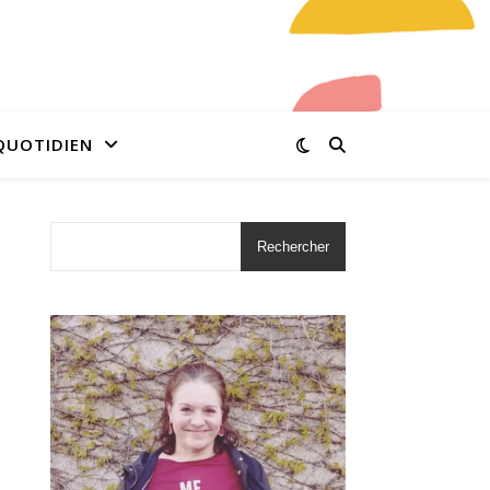
QUOTIDIEN
Rechercher