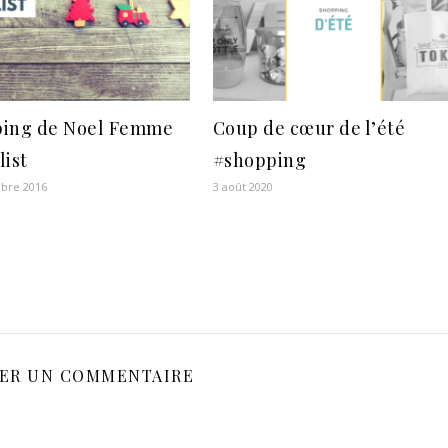
ing de Noel Femme
Coup de cœur de l’été
list
#shopping
bre 2016
3 août 2020
SER UN COMMENTAIRE