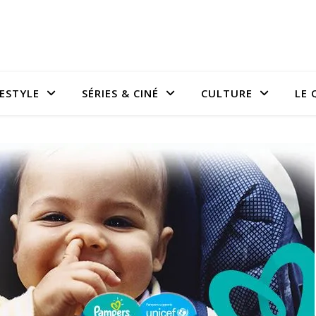
FESTYLE
SÉRIES & CINÉ
CULTURE
LE 