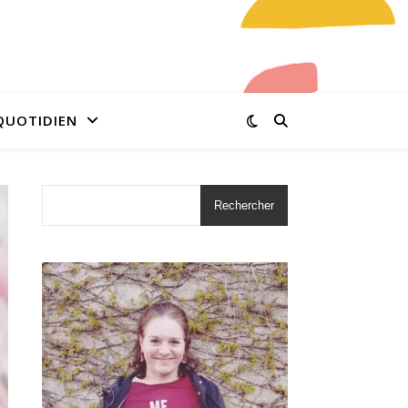
QUOTIDIEN
Rechercher