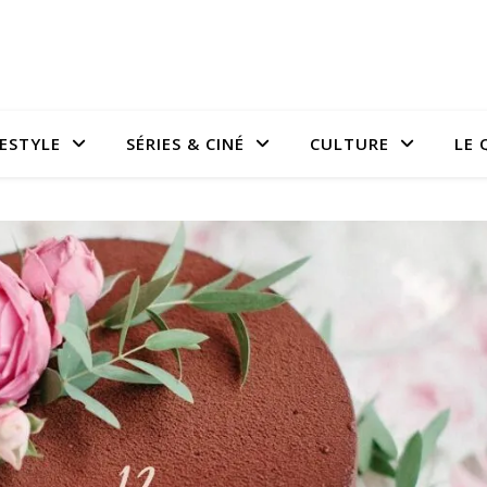
FESTYLE
SÉRIES & CINÉ
CULTURE
LE 