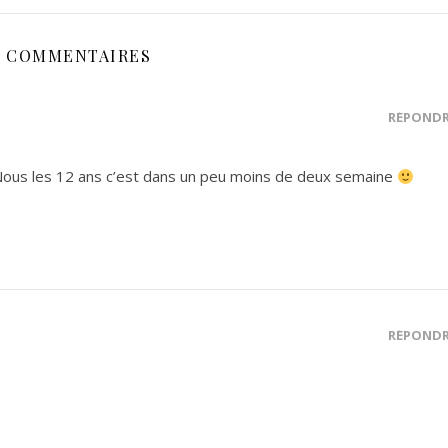
4 COMMENTAIRES
RÉPOND
 Nous les 12 ans c’est dans un peu moins de deux semaine
RÉPOND