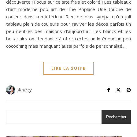
découverte ! Focus sur ce site frais et coloré ! Les tableaux
d’art moderne pop art de The Poplace Une touche de
couleur dans ton intérieur Rien de plus sympa qu’un joli
tableau plein de couleurs pour raviver les décos parfois un
peu neutres des maisons d’aujourd’hui. Les blancs et les
bois clairs ont tendance à offrir certes un intérieur un peu
cocooning mais manquant aussi parfois de personnalité.…
LIRE LA SUITE
Audrey
Rechercher