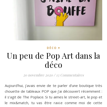
DÉCO ♥
Un peu de Pop Art dans la
déco
20 novembre 2020
/
13 Commentaires
Aujourd’hui, j’avais envie de te parler d’une boutique très
chouette de tableaux POP que j’ai découvert récemment :
il s’agit de The Poplace. Si tu aimes le street-art, le pop et
le mix&match, tu vas être ravi.e comme moi de cette