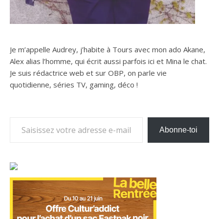
Je m’appelle Audrey, j’habite à Tours avec mon ado Akane,
Alex alias l’homme, qui écrit aussi parfois ici et Mina le chat.
Je suis rédactrice web et sur OBP, on parle vie
quotidienne, séries TV, gaming, déco !
Saisissez votre adresse e-mail…
Abonne-toi