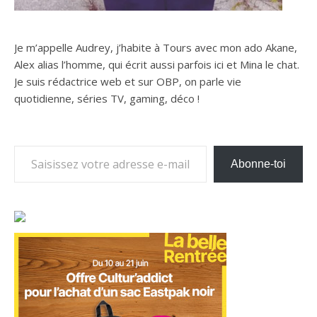
Je m’appelle Audrey, j’habite à Tours avec mon ado Akane,
Alex alias l’homme, qui écrit aussi parfois ici et Mina le chat.
Je suis rédactrice web et sur OBP, on parle vie
quotidienne, séries TV, gaming, déco !
Saisissez votre adresse e-mail…
Abonne-toi