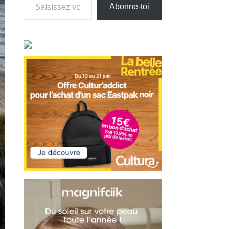
Abonne-toi