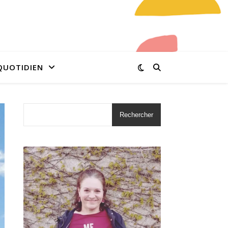
QUOTIDIEN
Rechercher