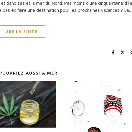
 et danoises et la mer du Nord. Pas moins d’une cinquantaine d’îl
ne pas en faire une destination pour les prochaines vacances ? Le
LIRE LA SUITE
POURRIEZ AUSSI AIMER