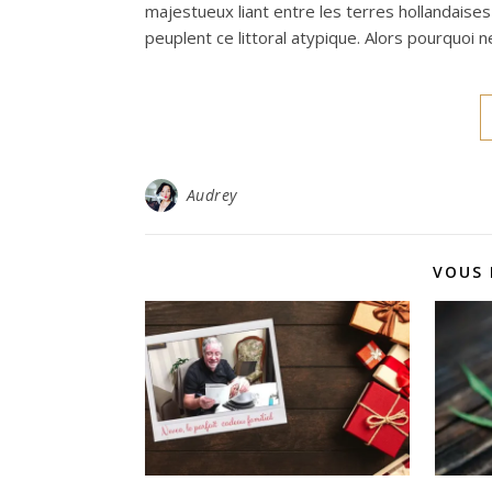
majestueux liant entre les terres hollandaises
peuplent ce littoral atypique. Alors pourquoi 
Audrey
VOUS 