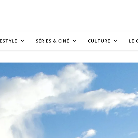
FESTYLE
SÉRIES & CINÉ
CULTURE
LE 