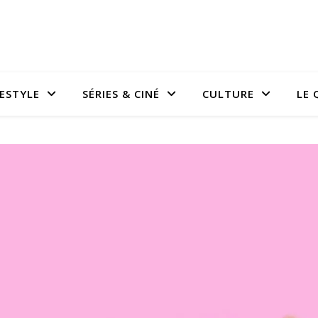
FESTYLE
SÉRIES & CINÉ
CULTURE
LE 