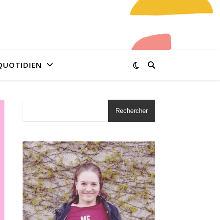
QUOTIDIEN
Rechercher