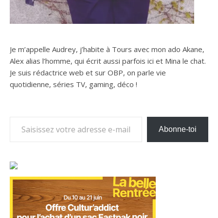
Je m’appelle Audrey, j’habite à Tours avec mon ado Akane,
Alex alias l’homme, qui écrit aussi parfois ici et Mina le chat.
Je suis rédactrice web et sur OBP, on parle vie
quotidienne, séries TV, gaming, déco !
Saisissez votre adresse e-mail…
Abonne-toi