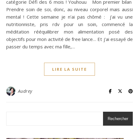
catégorie Défi des 6 mois ! Youhouu Mon premier bilan
Prendre soin de soi, donc, au niveau corporel mais aussi
mental ! Cette semaine je n’ai pas chômé : j’ai vu une
nutritionniste, pris rdv pour un soin, commencé la
méditation rééquilibrer mon alimentation posé des
objectifs pour mon activité de free lance… Et j’ai essayé de
passer du temps avec ma fille,…
LIRE LA SUITE
Audrey
Rechercher