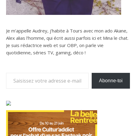
Je m’appelle Audrey, j’habite à Tours avec mon ado Akane,
Alex alias l’homme, qui écrit aussi parfois ici et Mina le chat.
Je suis rédactrice web et sur OBP, on parle vie
quotidienne, séries TV, gaming, déco !
Saisissez votre adresse e-mail…
Abonne-toi