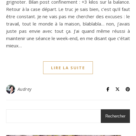
grignoter. Bilan post confinement : +3 kilos sur la balance.
Retour à la case départ. Le truc je sais bien, c’est qu’il faut
être constant. Je ne vais pas me chercher des excuses : le
travail, tout le monde à la maison, blablabla… non, j’avais
juste pas envie avec tout ça. J’ai quand même réussi à
maintenir une séance le week-end, en me disant que c’était
mieux…
LIRE LA SUITE
Audrey
Rechercher