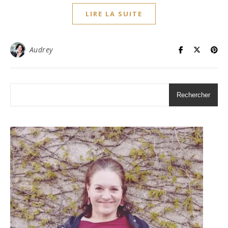
LIRE LA SUITE
Audrey
Rechercher