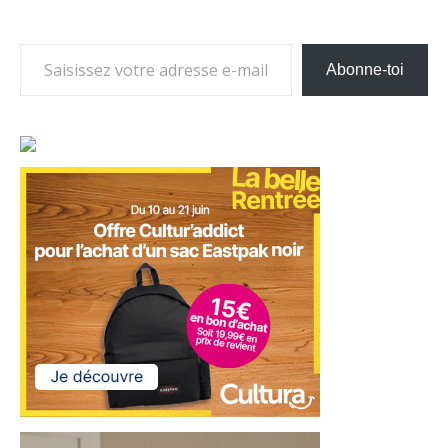
Saisissez votre adresse e-mail…
Abonne-toi