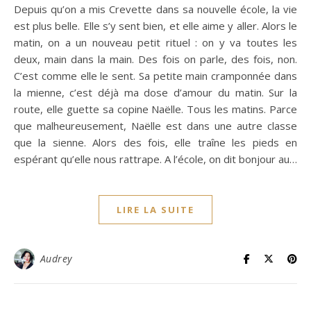
Depuis qu’on a mis Crevette dans sa nouvelle école, la vie
est plus belle. Elle s’y sent bien, et elle aime y aller. Alors le
matin, on a un nouveau petit rituel : on y va toutes les
deux, main dans la main. Des fois on parle, des fois, non.
C’est comme elle le sent. Sa petite main cramponnée dans
la mienne, c’est déjà ma dose d’amour du matin. Sur la
route, elle guette sa copine Naëlle. Tous les matins. Parce
que malheureusement, Naëlle est dans une autre classe
que la sienne. Alors des fois, elle traîne les pieds en
espérant qu’elle nous rattrape. A l’école, on dit bonjour au…
LIRE LA SUITE
Audrey