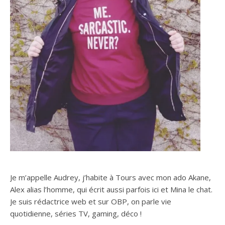
Je m’appelle Audrey, j’habite à Tours avec mon ado Akane,
Alex alias l’homme, qui écrit aussi parfois ici et Mina le chat.
Je suis rédactrice web et sur OBP, on parle vie
quotidienne, séries TV, gaming, déco !