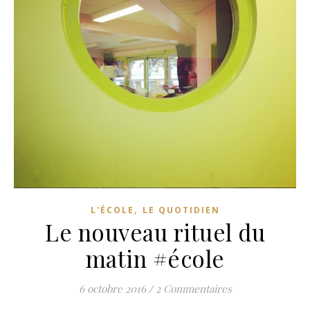
,
L'ÉCOLE
LE QUOTIDIEN
Le nouveau rituel du
matin #école
6 octobre 2016
/
2 Commentaires