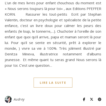
L’un de mes livres pour enfant chouchous du moment est
« Nous serons toujours là pour toi« , aux Editions PFEFFER
KORN. Rassurer les tout-petits Ecrit par Stephan
Valentin, docteur en psychologie et spécialiste de la petite
enfance, c’est un livre doux pour calmer les peurs des
enfants (le loup, le tonnerre,…). Chuchoter à l’oreille de son
enfant que quoi qu’il arrive, papa et maman seront là pour
lui. Pour qu’il se sente en sécurité, prêt à explorer le
monde, ) vivre sa vie à 100%. Très joliment illustré par
Denitza Mineva, illustratrice notamment d’albums
jeunesse. Et même quant tu seras grand Nous serons là
pour toi. C’est une question…
LIRE LA SUITE
Audrey