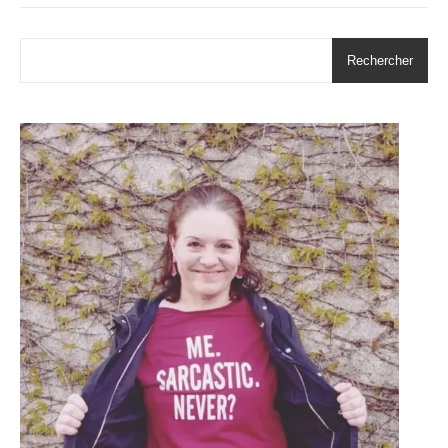
Rechercher