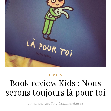
LIVRES
Book review Kids : Nous
serons toujours là pour toi
19 janvier 2018
/
2 Commentaires