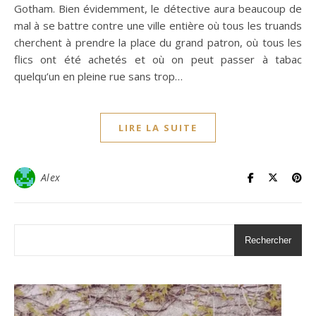
Gotham. Bien évidemment, le détective aura beaucoup de
mal à se battre contre une ville entière où tous les truands
cherchent à prendre la place du grand patron, où tous les
flics ont été achetés et où on peut passer à tabac
quelqu’un en pleine rue sans trop…
LIRE LA SUITE
Alex
Rechercher