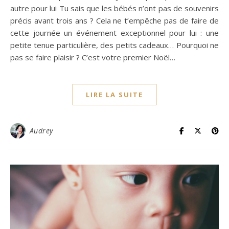
autre pour lui Tu sais que les bébés n’ont pas de souvenirs
précis avant trois ans ? Cela ne t’empêche pas de faire de
cette journée un événement exceptionnel pour lui : une
petite tenue particulière, des petits cadeaux… Pourquoi ne
pas se faire plaisir ? C’est votre premier Noël…
LIRE LA SUITE
Audrey