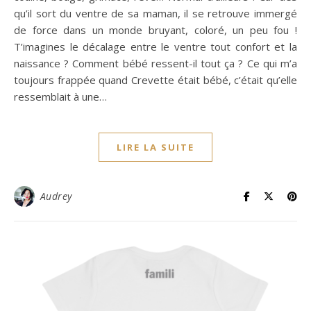
qu’il sort du ventre de sa maman, il se retrouve immergé
de force dans un monde bruyant, coloré, un peu fou !
T’imagines le décalage entre le ventre tout confort et la
naissance ? Comment bébé ressent-il tout ça ? Ce qui m’a
toujours frappée quand Crevette était bébé, c’était qu’elle
ressemblait à une…
LIRE LA SUITE
Audrey