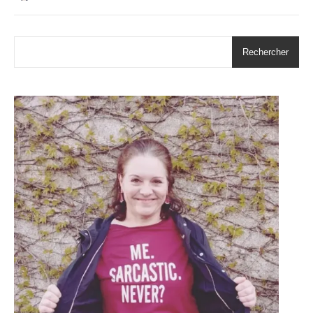
Rechercher