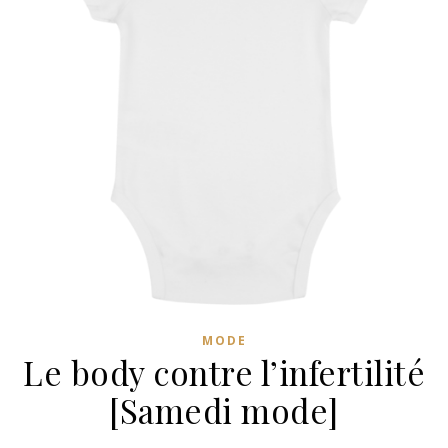
MODE
Le body contre l’infertilité
[Samedi mode]