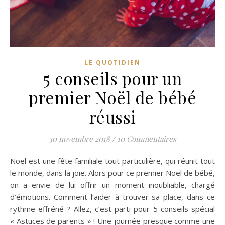
LE QUOTIDIEN
5 conseils pour un
premier Noël de bébé
réussi
30 novembre 2018
/
10 Commentaires
Noël est une fête familiale tout particulière, qui réunit tout
le monde, dans la joie. Alors pour ce premier Noël de bébé,
on a envie de lui offrir un moment inoubliable, chargé
d’émotions. Comment l’aider à trouver sa place, dans ce
rythme effréné ? Allez, c’est parti pour 5 conseils spécial
« Astuces de parents » ! Une journée presque comme une