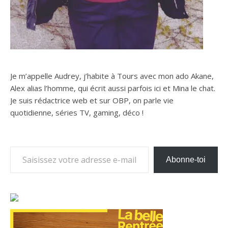
Je m’appelle Audrey, j’habite à Tours avec mon ado Akane,
Alex alias l’homme, qui écrit aussi parfois ici et Mina le chat.
Je suis rédactrice web et sur OBP, on parle vie
quotidienne, séries TV, gaming, déco !
Saisissez votre adresse e-mail…
Abonne-toi