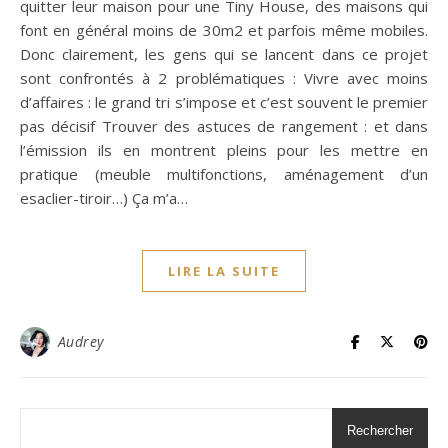
quitter leur maison pour une Tiny House, des maisons qui
font en général moins de 30m2 et parfois même mobiles.
Donc clairement, les gens qui se lancent dans ce projet
sont confrontés à 2 problématiques : Vivre avec moins
d’affaires : le grand tri s’impose et c’est souvent le premier
pas décisif Trouver des astuces de rangement : et dans
l’émission ils en montrent pleins pour les mettre en
pratique (meuble multifonctions, aménagement d’un
esaclier-tiroir…) Ça m’a…
LIRE LA SUITE
Audrey
Rechercher