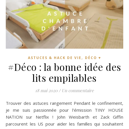
,
ASTUCES & HACK DE VIE
DÉCO ♥
#Déco : la bonne idée des
lits empilables
18 mai 2020
/
Un commentaire
Trouver des astuces rangement Pendant le confinement,
je me suis passionnée pour l’émission TINY HOUSE
NATION sur Netflix ! John Weisbarth et Zack Giffin
parcourent les US pour aider les familles qui souhaitent