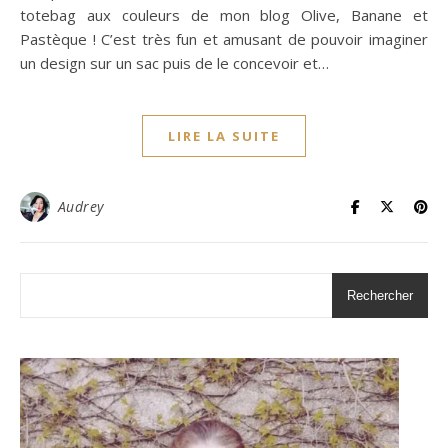
totebag aux couleurs de mon blog Olive, Banane et
Pastèque ! C’est très fun et amusant de pouvoir imaginer
un design sur un sac puis de le concevoir et…
LIRE LA SUITE
Audrey
Rechercher